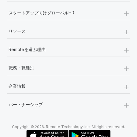
+
スタートアップ向けグローバルHR
+
リソース
+
Remoteを選ぶ理由
+
職務・職種別
+
企業情報
+
パートナーシップ
Copyright © 2026. Remote Technology, Inc. All rights reserved.