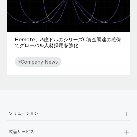
詳細を見る
Remote、3億ドルのシリーズC資金調達の確保
でグローバル人材採用を強化
Company News
+
ソリューション
+
製品サービス