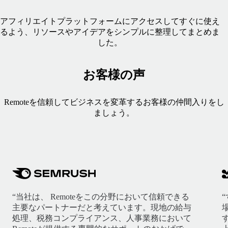
アフィリエイトプラットフォームにアクセスしてすぐに使え
るよう、リソースやアイデアをシンプルに整理してまとめま
した。
お客様の声
Remoteを信頼してビジネスを変革するお客様の仲間入りをし
ましょう。
“当社は、 Remoteをこの分野において信頼できる
主要なパートナーだと考えています。現地の給与
処理、税務コンプライアンス、人事業務において