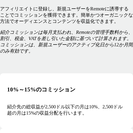
アフィリエイトに登録し、新規ユーザーをRemoteに誘導する
ことでコミッションを獲得できます。簡単かつオーガニックな
方法でオーディエンスとコンテンツを収益化できます。
紹介コミッションは毎月支払われ、Remoteの管理手数料から、
割引、税金、VATを差し引いた金額に基づいて計算されます。
コミッションは、新規ユーザーのアクティブ化日から12か月間
のみ有効です。
10%～15%のコミッション
紹介先の総収益が2,500ドル以下の月は10%、2,500ドル
超の月は15%の収益分配を行います。