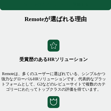
Remoteのアフィリエイトに登録する
Remoteが選ばれる理由
受賞歴のあるHRソリューション
Remoteは、多くのユーザーに選ばれている、シンプルかつ
強力なグローバルHRソリューションです。代表的なプラッ
トフォームとして、G2などのレビューサイトで複数のカテ
ゴリーにわたってトップクラスの評価を得ています。