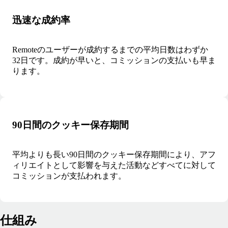
迅速な成約率
Remoteのユーザーが成約するまでの平均日数はわずか
32日です。成約が早いと、コミッションの支払いも早ま
ります。
90日間のクッキー保存期間
平均よりも長い90日間のクッキー保存期間により、アフ
ィリエイトとして影響を与えた活動などすべてに対して
コミッションが支払われます。
仕組み