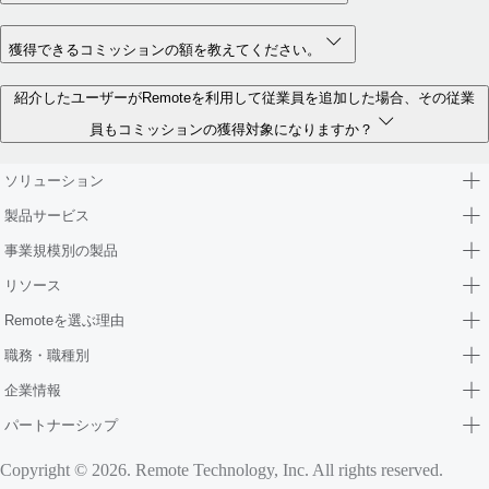
獲得できるコミッションの額を教えてください。
紹介したユーザーがRemoteを利用して従業員を追加した場合、その従業
員もコミッションの獲得対象になりますか？
ソリューション
製品サービス
事業規模別の製品
リソース
Remoteを選ぶ理由
職務・職種別
企業情報
パートナーシップ
Copyright © 2026. Remote Technology, Inc. All rights reserved.