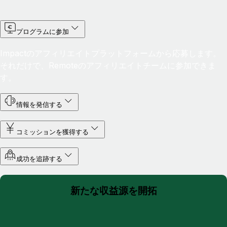
プログラムに参加
Impactのアフィリエイトプラットフォームから応募します。
それだけで、Remoteのアフィリエイトチームに参加できま
す。
情報を発信する
コミッションを獲得する
成功を追跡する
新たな収益源を開拓