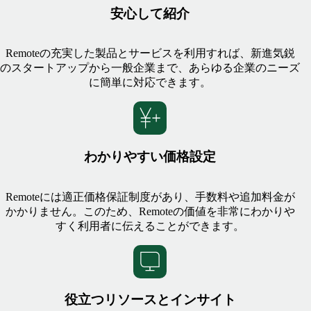
安心して紹介
Remoteの充実した製品とサービスを利用すれば、新進気鋭
のスタートアップから一般企業まで、あらゆる企業のニーズ
に簡単に対応できます。
わかりやすい価格設定
Remoteには適正価格保証制度があり、手数料や追加料金が
かかりません。このため、Remoteの価値を非常にわかりや
すく利用者に伝えることができます。
役立つリソースとインサイト