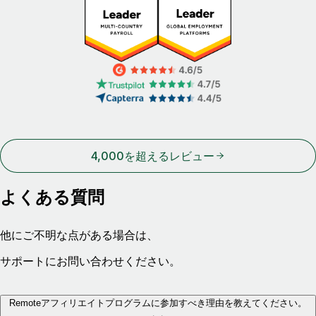
4,000を超えるレビュー
よくある質問
他にご不明な点がある場合は、
サポートにお問い合わせください。
Remoteアフィリエイトプログラムに参加すべき理由を教えてください。