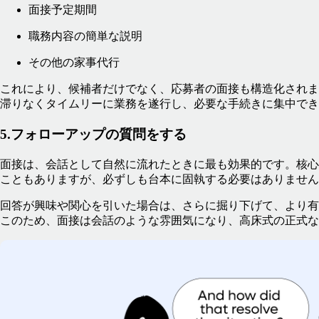
面接予定期間
職務内容の簡単な説明
その他の家事代行
これにより、候補者だけでなく、応募者の面接も構造化されま
滞りなくタイムリーに業務を遂行し、必要な手続きに集中でき
5.フォローアップの質問をする
面接は、会話として自然に流れたときに最も効果的です。核心
こともありますが、必ずしも台本に固執する必要はありません
回答が興味や関心を引いた場合は、さらに掘り下げて、より有
このため、面接は会話のような雰囲気になり、高床式の正式な