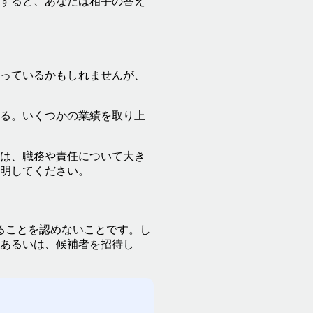
すると、あなたは相手の答え
っているかもしれませんが、
る。いくつかの業績を取り上
は、職務や責任について大き
明してください。
ることを認めないことです。し
あるいは、候補者を招待し