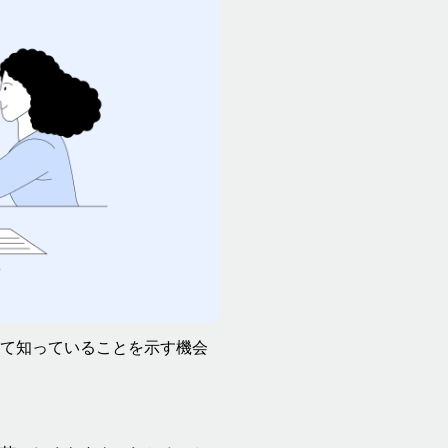
て知っていることを示す機会