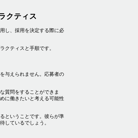
ラクティス
用し、採用を決定する際に必
ラクティスと手順です。
を与えられません。応募者の
な質問をすることができま
めに働きたいと考える可能性
るということです。彼らが準
待しているでしょう。