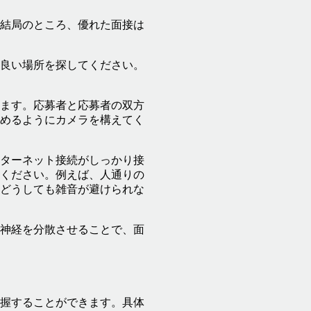
結局のところ、優れた面接は
良い場所を探してください。
ます。応募者と応募者の双方
めるようにカメラを構えてく
ターネット接続がしっかり接
ください。例えば、人通りの
どうしても雑音が避けられな
神経を分散させることで、面
握することができます。具体