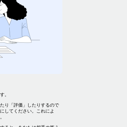
す。
たり「評価」したりするので
にしてください。これによ
。