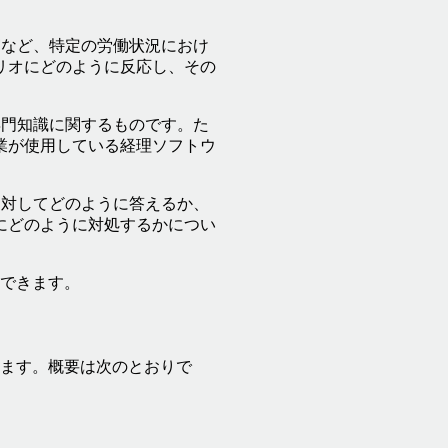
など、特定の労働状況におけ
リオにどのように反応し、その
門知識に関するものです。た
業が使用している経理ソフトウ
対してどのように答えるか、
にどのように対処するかについ
できます。
ます。概要は次のとおりで