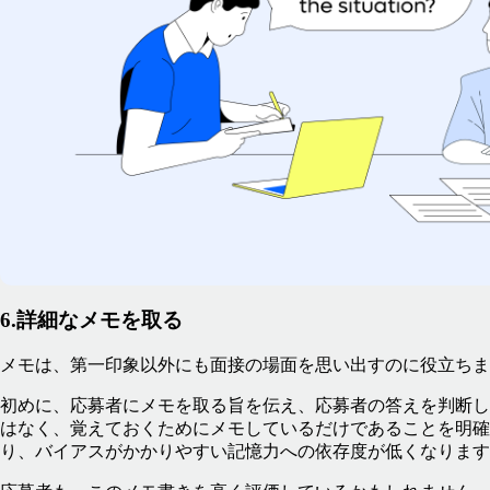
6.詳細なメモを取る
メモは、第一印象以外にも面接の場面を思い出すのに役立ちま
初めに、応募者にメモを取る旨を伝え、応募者の答えを判断し
はなく、覚えておくためにメモしているだけであることを明確
り、バイアスがかかりやすい記憶力への依存度が低くなります