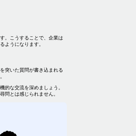
す。こうすることで、企業は
るようになります。
を突いた質問が書き込まれる
。
機的な交流を深めましょう。
尋問とは感じられません。