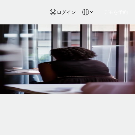
ログイン
デモを予約