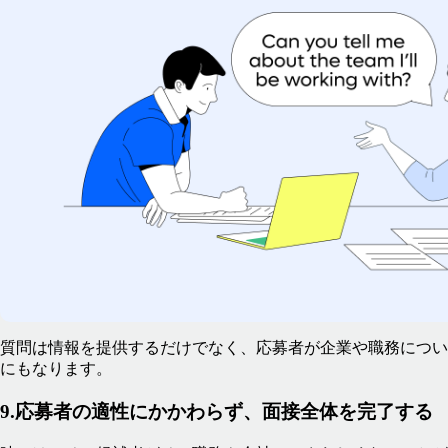
質問は情報を提供するだけでなく、応募者が企業や職務につい
にもなります。
9.応募者の適性にかかわらず、面接全体を完了する