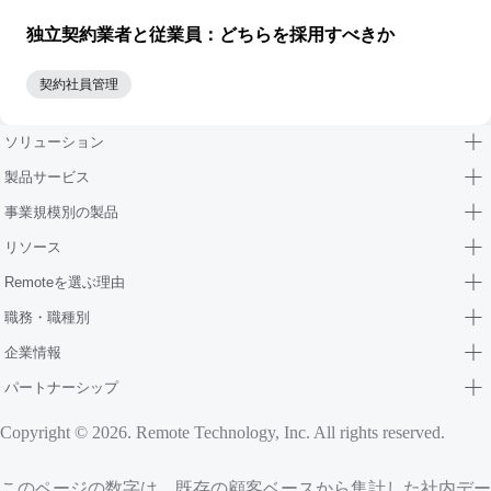
独立契約業者と従業員：どちらを採用すべきか
契約社員管理
ソリューション
製品サービス
事業規模別の製品
リソース
Remoteを選ぶ理由
職務・職種別
企業情報
パートナーシップ
Copyright © 2026. Remote Technology, Inc. All rights reserved.
このページの数字は、既存の顧客ベースから集計した社内デー