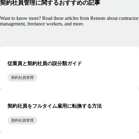
契約社員管理に関するおすすめの記事
Want to know more? Read these articles from Remote about contractor
management, freelance workers, and more.
従業員と契約社員の誤分類ガイド
契約社員管理
契約社員をフルタイム雇用に転換する方法
契約社員管理