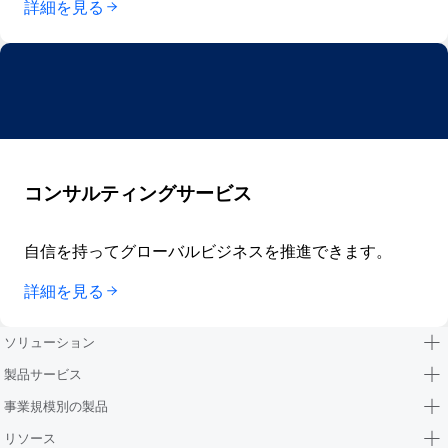
詳細を見る
コンサルティングサービス
自信を持ってグローバルビジネスを推進できます。
詳細を見る
ソリューション
製品サービス
事業規模別の製品
リソース