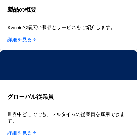
製品の概要
Remoteの幅広い製品とサービスをご紹介します。
詳細を見る
グローバル従業員
世界中どこででも、フルタイムの従業員を雇用できま
す。
詳細を見る