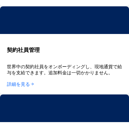
契約社員管理
世界中の契約社員をオンボーディングし、現地通貨で給
与を支給できます。追加料金は一切かかりません。
詳細を見る