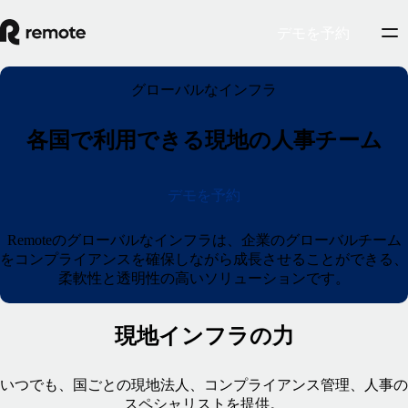
デモを予約
グローバルなインフラ
各国で利用できる現地の人事チーム
デモを予約
Remoteのグローバルなインフラは、企業のグローバルチーム
をコンプライアンスを確保しながら成長させることができる、
柔軟性と透明性の高いソリューションです。
現地インフラの力
いつでも、国ごとの現地法人、コンプライアンス管理、人事の
スペシャリストを提供。