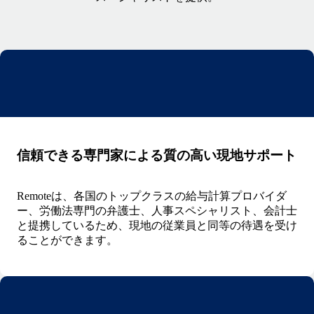
信頼できる専門家による質の高い現地サポート
Remoteは、各国のトップクラスの給与計算プロバイダ
ー、労働法専門の弁護士、人事スペシャリスト、会計士
と提携しているため、現地の従業員と同等の待遇を受け
ることができます。