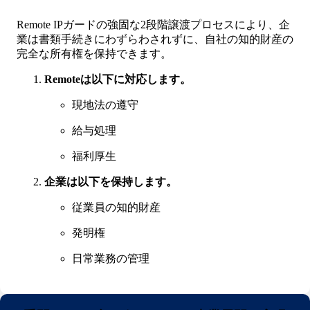
Remote IPガードの強固な2段階譲渡プロセスにより、企
業は書類手続きにわずらわされずに、自社の知的財産の
完全な所有権を保持できます。
Remoteは以下に対応します。
現地法の遵守
給与処理
福利厚生
企業は以下を保持します。
従業員の知的財産
発明権
日常業務の管理