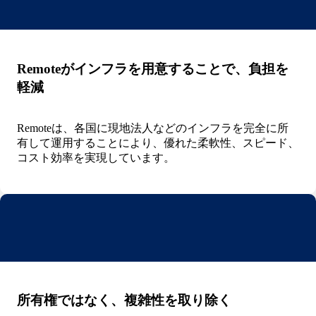
Remoteがインフラを用意することで、負担を
軽減
Remoteは、各国に現地法人などのインフラを完全に所
有して運用することにより、優れた柔軟性、スピード、
コスト効率を実現しています。
所有権ではなく、複雑性を取り除く