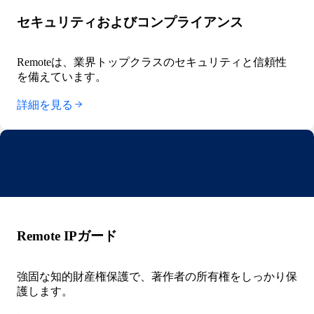
セキュリティおよびコンプライアンス
Remoteは、業界トップクラスのセキュリティと信頼性
を備えています。
詳細を見る
Remote IPガード
強固な知的財産権保護で、著作者の所有権をしっかり保
護します。