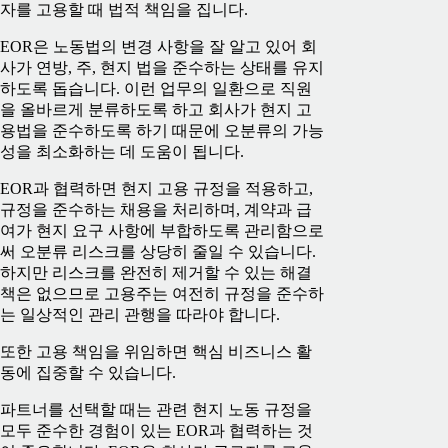
자를 고용할 때 법적 책임을 집니다.
EOR은 노동법의 변경 사항을 잘 알고 있어 회
사가 연방, 주, 현지 법을 준수하는 상태를 유지
하도록 돕습니다. 이런 업무의 일환으로 직원
을 올바르게 분류하도록 하고 회사가 현지 고
용법을 준수하도록 하기 때문에 오분류의 가능
성을 최소화하는 데 도움이 됩니다.
EOR과 협력하면 현지 고용 규정을 적용하고,
규정을 준수하는 채용을 처리하며, 계약과 급
여가 현지 요구 사항에 부합하도록 관리함으로
써 오분류 리스크를 상당히 줄일 수 있습니다.
하지만 리스크를 완전히 제거할 수 있는 해결
책은 없으므로 고용주는 여전히 규정을 준수하
는 일상적인 관리 관행을 따라야 합니다.
또한 고용 책임을 위임하면 핵심 비즈니스 활
동에 집중할 수 있습니다.
파트너를 선택할 때는 관련 현지 노동 규정을
모두 준수한 경험이 있는 EOR과 협력하는 것