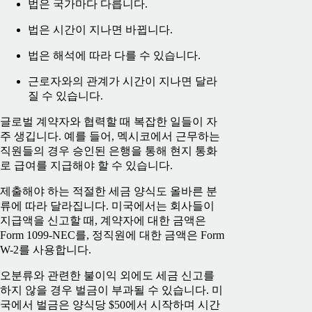
법은 국가마다 다릅니다.
법은 시간이 지나면 바뀝니다.
법은 해석에 따라 다를 수 있습니다.
근로자와의 관계가 시간이 지나면 달라
질 수 있습니다.
글로벌 계약자와 협력할 때 복잡한 일들이 자
주 생깁니다. 예를 들어, 멕시코에서 근무하는
직원들의 경우 승인된 은행을 통해 현지 통화
로 급여를 지급해야 할 수 있습니다.
제출해야 하는 적절한 세금 양식도 올바른 분
류에 따라 달라집니다. 미국에서는 회사들이
지급액을 신고할 때, 계약자에 대한 금액은
Form 1099-NEC를, 정직원에 대한 금액은 Form
W-2를 사용합니다.
오분류와 관련한 불이익 외에도 세금 신고를
하지 않을 경우 벌금이 부과될 수 있습니다. 미
국에서 벌금은 양식당 $50에서 시작하며 시간