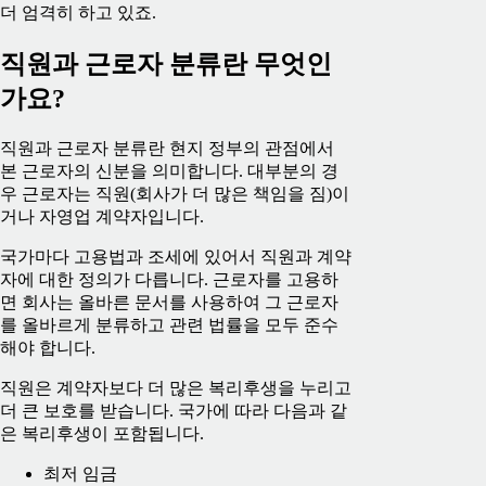
더 엄격히 하고 있죠.
직원과 근로자 분류란 무엇인
가요?
직원과 근로자 분류란 현지 정부의 관점에서
본 근로자의 신분을 의미합니다. 대부분의 경
우 근로자는 직원(회사가 더 많은 책임을 짐)이
거나 자영업 계약자입니다.
국가마다 고용법과 조세에 있어서 직원과 계약
자에 대한 정의가 다릅니다. 근로자를 고용하
면 회사는 올바른 문서를 사용하여 그 근로자
를 올바르게 분류하고 관련 법률을 모두 준수
해야 합니다.
직원은 계약자보다 더 많은 복리후생을 누리고
더 큰 보호를 받습니다. 국가에 따라 다음과 같
은 복리후생이 포함됩니다.
최저 임금