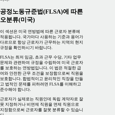
공정노동규준법(FLSA)에 따른
오분류(미국)
이 섹션은 미국 연방법에 따른 근로자 분류에
적용됩니다. 국가마다 사용하는 기준과 용어가
다르므로 항상 근로자가 근무하는 지역의 현지
규정을 확인하시기 바랍니다.
FLSA는 최저 임금, 초과 근무 수당, 기타 업무
문제와 관련하여 규정을 수립하여 미국 근로자
를 보호하는 연방법입니다. 이 법은 적절한 급
여와 안전한 근무 조건을 보장함으로써 직원을
보호합니다. 합법적이고 윤리적인 직장을 만들
고 법적인 문제를 피하려면 FLSA를 이해하고
준수해야 합니다.
근로자가 실제로는 직원인데 독립 계약자로 잘
못 지정하거나 비면제 직원을 면제 직원으로
지정함으로써 근로자를 잘못 분류할 수 있습니