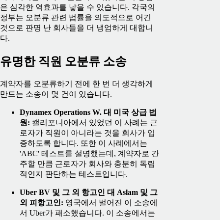
은 심각한 역효과를 낳을 수 있습니다. 각국의
정부는 오분류 관련 법률을 의도적으로 어긴
것으로 판명 난 회사들을 더 냉엄하게 대합니
다.
유명한 직원 오분류 소송
계약자를 오분류하기 전에 한 번 더 생각하게
만드는 소송이 몇 건이 있습니다.
Dynamex Operations W. 대 미국 상급 법
원:
캘리포니아에서 있었던 이 사례는 근
로자가 직원이 아니라는 것을 회사가 입
증하도록 합니다. 또한 이 사례에서는
'ABC' 테스트를 설명했는데, 계약자로 간
주할 만큼 근로자가 회사와 충분히 독립
적인지 판단하는 테스트입니다.
Uber BV 및 그 외 항고인 대 Aslam 및 그
외 피항고인:
영국에서 벌어진 이 소송에
서 Uber가 패소했습니다. 이 소송에서는