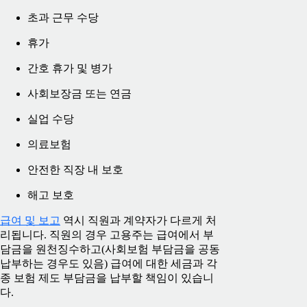
초과 근무 수당
휴가
간호 휴가 및 병가
사회보장금 또는 연금
실업 수당
의료보험
안전한 직장 내 보호
해고 보호
급여 및 보고
역시 직원과 계약자가 다르게 처
리됩니다. 직원의 경우 고용주는 급여에서 부
담금을 원천징수하고(사회보험 부담금을 공동
납부하는 경우도 있음) 급여에 대한 세금과 각
종 보험 제도 부담금을 납부할 책임이 있습니
다.