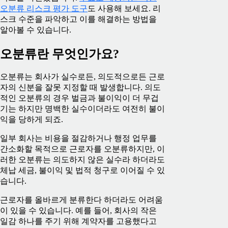
오분류 리스크 평가 도구
도 사용해 보세요. 리
스크 수준을 파악하고 이를 해결하는 방법을
알아볼 수 있습니다.
오분류란 무엇인가요?
오분류는 회사가 실수로든, 의도적으로든 근로
자의 신분을 잘못 지정할 때 발생합니다. 의도
적인 오분류의 경우 벌금과 불이익이 더 무겁
기는 하지만 명백한 실수이더라도 여전히 불이
익을 당하게 되죠.
일부 회사는 비용을 절감하거나 행정 업무를
간소화할 목적으로 근로자를 오분류하지만, 이
러한 오분류는 의도하지 않은 실수라 하더라도
체납 세금, 불이익 및 법적 청구로 이어질 수 있
습니다.
근로자를 올바르게 분류한다 하더라도 어려움
이 있을 수 있습니다. 예를 들어, 회사의 작은
일감 하나를 주기 위해 계약자를 고용했다고