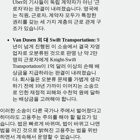
Uber의 기사들이 독립 계약자가 아닌 '근
로자'라는 판결이 내려졌습니다. 영국에
는 직원, 근로자, 계약자 모두가 특정한
권리를 갖는 세 가지 계층의 근로 관계 구
조가 있습니다.
Van Dusen 외 대 Swift Transportation:
9
년이 넘게 진행된 이 소송에서 결국 자영
업자로 오분류된 것으로 판명 난 약 2만
명의 근로자에게 Knight-Swift
Transportation이 1억 달러 이상의 손해 배
상금을 지급하라는 판결이 내려졌습니
다. 회사들은 오분류 문제를 가볍게 생각
하기 전에 10년 가까이 이어지는 소송으
로 인한 재정적 피해와 수천억 원에 달하
는 배상금을 고려해야 합니다.
이러한 소송이 다른 국가나 주에서 벌어졌다고
하더라도 고용주는 주의를 해야 할 필요가 있
습니다. 법은 빠르게 바뀌며, 법이 바뀌고 나면
법을 어긴 것으로 밝혀진 고용주는 법을 위반
하면서 계속해서 운영할 수 없습니다.