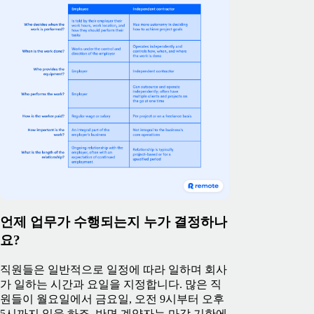
언제 업무가 수행되는지 누가 결정하나
요?
직원들은 일반적으로 일정에 따라 일하며 회사
가 일하는 시간과 요일을 지정합니다. 많은 직
원들이 월요일에서 금요일, 오전 9시부터 오후
5시까지 일을 하죠. 반면 계약자는 마감 기한에