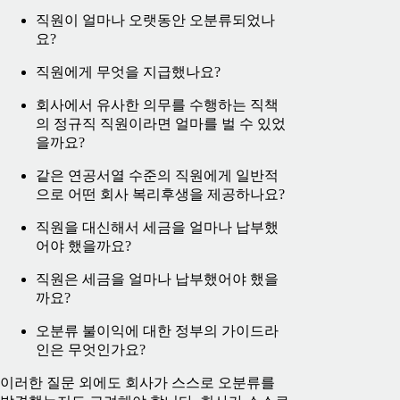
직원이 얼마나 오랫동안 오분류되었나
요?
직원에게 무엇을 지급했나요?
회사에서 유사한 의무를 수행하는 직책
의 정규직 직원이라면 얼마를 벌 수 있었
을까요?
같은 연공서열 수준의 직원에게 일반적
으로 어떤 회사 복리후생을 제공하나요?
직원을 대신해서 세금을 얼마나 납부했
어야 했을까요?
직원은 세금을 얼마나 납부했어야 했을
까요?
오분류 불이익에 대한 정부의 가이드라
인은 무엇인가요?
이러한 질문 외에도 회사가 스스로 오분류를