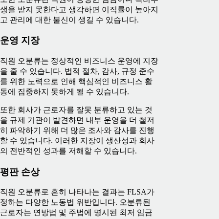
생을 받지 못한다고 생각하면 이직률이 높아지
고 관리에 대한 불신이 생길 수 있습니다.
운영 지장
직원 오분류는 정상적인 비즈니스 운영에 지장
을 줄 수 있습니다. 법적 절차, 감사, 규정 준수
를 위한 노력으로 인해 핵심적인 비즈니스 활
동에 집중하지 못하게 될 수 있습니다.
또한 회사가 근로자를 잘못 분류하고 있는 것
을 규제 기관이 발견하면 내부 운영을 더 철저
히 파악하기 위해 더 많은 조사와 감사를 진행
할 수 있습니다. 이러한 지장이 생산성과 회사
의 전반적인 성과를 저해할 수 있습니다.
평판 손상
직원 오분류로 흔히 나타나는 결과는 FLSA가
정하는 다양한 노동법 위반입니다. 오분류된
근로자는 연방법 및 주법에 명시된 최저 임금