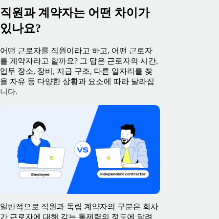
직원과 계약자는 어떤 차이가
있나요?
어떤 근로자를 직원이라고 하고, 어떤 근로자
를 계약자라고 할까요? 그 답은 근로자의 시간,
업무 장소, 장비, 지급 구조, 다른 일자리를 찾
을 자유 등 다양한 상황과 요소에 따라 달라집
니다.
일반적으로 직원과 독립 계약자의 구분은 회사
가 근로자에 대해 갖는 통제력의 정도에 달려