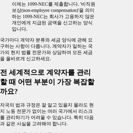
이제는 1099-NEC를 제출합니다. '비직원
보상(non-employee compensation)'을 의미
하는 1099-NEC는 회사가 고용하지 않은
개인에게 지급된 금액을 신고하는 양식
입니다.
국가마다 계약자 분류와 세금 양식에 관해 요
구하는 사항이 다릅니다. 계약자가 일하는 국
가의 현지 법률 전문가와 상담하여 모든 세금
을 올바르게 신고하세요.
전 세계적으로 계약자를 관리
할 때 어떤 부분이 가장 복잡할
까요?
자국의 법과 규정은 잘 알고 있을지 몰라도 현
지 노동 전문가 없이는 여러 국가에서 리스크
를 관리하기가 어려울 수 있습니다. 특히 다음
과 같은 사실을 고려해야 합니다.