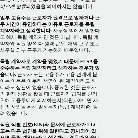
바르게 분류
되었음을 의미하지는 않습니다.
일부 고용주는 근로자가 원격으로 일하거나 근
무 시간이 유연하다는 이유로 근로자를 독립
계약자라고 생각합니다.
사무실 밖에서 일한다
고 해서 독립 계약자인 것은 아닙니다. 독립 계
약자와 직원 양쪽 다 원격 근무, 재택 근무 또는
사무실 외부 근무가 가능하기 때문입니다.
독립 계약자로 계약을 맺었기 때문에 FLSA를
준수하는 독립 계약자라고 생각하는 경우가 있
습니다.
근로자 또는 고용주가 고용 관계에 붙
이는 이름은 아무리 서명이 된 계약이라고 하
더라도 상관이 없습니다. 중요한 것은 근로자
의 현재 상황을 봤을 때 근로자가 급여를 받기
위해 고용주에게 의지하는지(직원), 아니면 자
신의 사업을 위해 일하는지(독립 계약자)에 달
려 있습니다.
직원 식별 번호(EIN)와 문서에 근로자가 LLC
또는 다른 법인을 위해 일한다고 명시되어 있
으면 독립 계약자라고 생각하는 경우가 있습니