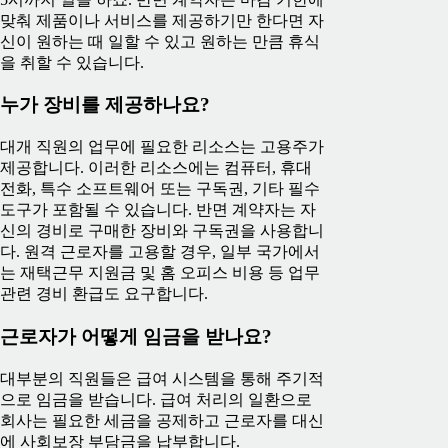
맞춰 제품이나 서비스를 제공하기만 한다면 자
신이 원하는 때 일할 수 있고 원하는 만큼 휴식
을 취할 수 있습니다.
누가 장비를 제공하나요?
대개 직원의 업무에 필요한 리소스는 고용주가
제공합니다. 이러한 리소스에는 컴퓨터, 휴대
전화, 특수 소프트웨어 또는 구독권, 기타 필수
도구가 포함될 수 있습니다. 반면 계약자는 자
신의 경비로 구매한 장비와 구독권을 사용합니
다. 원격 근로자를 고용할 경우, 일부 국가에서
는 재택근무 지원금 및 홈 오피스 비용 등 업무
관련 경비 환급도 요구합니다.
근로자가 어떻게 임금을 받나요?
대부분의 직원들은 급여 시스템을 통해 주기적
으로 임금을 받습니다. 급여 처리의 일환으로
회사는 필요한 세금을 공제하고 근로자를 대신
에 사회보장 부담금을 납부합니다.