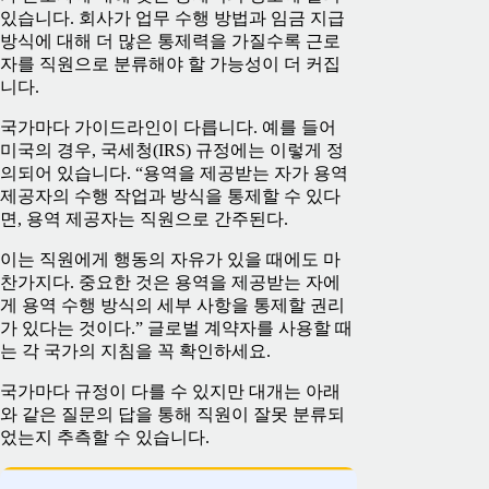
있습니다. 회사가 업무 수행 방법과 임금 지급
방식에 대해 더 많은 통제력을 가질수록 근로
자를 직원으로 분류해야 할 가능성이 더 커집
니다.
국가마다 가이드라인이 다릅니다. 예를 들어
미국의 경우, 국세청(IRS) 규정에는 이렇게 정
의되어 있습니다. “용역을 제공받는 자가 용역
제공자의 수행 작업과 방식을 통제할 수 있다
면, 용역 제공자는 직원으로 간주된다.
이는 직원에게 행동의 자유가 있을 때에도 마
찬가지다. 중요한 것은 용역을 제공받는 자에
게 용역 수행 방식의 세부 사항을 통제할 권리
가 있다는 것이다.” 글로벌 계약자를 사용할 때
는 각 국가의 지침을 꼭 확인하세요.
국가마다 규정이 다를 수 있지만 대개는 아래
와 같은 질문의 답을 통해 직원이 잘못 분류되
었는지 추측할 수 있습니다.