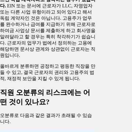
다.
EIN 또는 문서에 근로자가 LLC, 자영업자
또는 다른 사업 유형이라고 되어 있다고 해서
독립 계약자인 것은 아닙니다. 고용주가 업무
를 완수하거나 급여를 지급하기 위해 근로자로
하여금 사업상 문서를 제출하게 하고 회사명을
알려달라고 할 경우는 특히 착각하기가 쉽습니
다. 근로자의 업무가 법에서 정의하는 고용에
해당하면 문서상 관계와 상관없이 근로자는 직
원입니다.
올바르게 분류하면 공정하고 평등한 직장을 만
들 수 있고, 결국 근로자의 권리와 고용주의 법
적, 재정적 보안을 지킬 수 있게 됩니다.
직원 오분류의 리스크에는 어
떤 것이 있나요?
오분류로 다음과 같은 결과가 초래될 수 있습
니다.