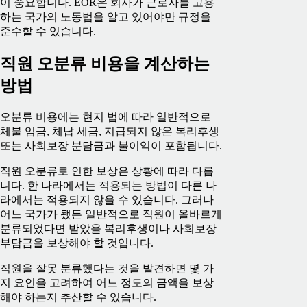
이 중요합니다. EOR은 회사가 근로자를 고용
하는 국가의 노동법을 알고 있어야만 규정을
준수할 수 있습니다.
직원 오분류 비용을 계산하는
방법
오분류 비용에는 현지 법에 따라 일반적으로
체불 임금, 체납 세금, 지급되지 않은 복리후생
또는 사회보장 분담금과 불이익이 포함됩니다.
직원 오분류로 인한 보상은 상황에 따라 다릅
니다. 한 나라에서는 적용되는 방법이 다른 나
라에서는 적용되지 않을 수 있습니다. 그러나
어느 국가가 됐든 일반적으로 직원이 올바르게
분류되었다면 받았을 복리후생이나 사회보장
부담금을 보상해야 할 것입니다.
직원을 잘못 분류했다는 것을 발견하면 몇 가
지 요인을 고려하여 어느 정도의 금액을 보상
해야 하는지 추산할 수 있습니다.