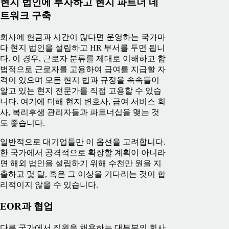
현지 법인에 투자하고 현지 파트너 네
트워크 구축
회사에 현금과 시간이 많다면 운영하는 국가마
다 현지 법인을 설립하고 HR 부서를 두면 됩니
다. 이 경우, 근로자 분류를 제대로 이해하고 합
법적으로 근로자를 고용하여 급여를 지급할 자
격이 있으며 모든 현지 법과 규정을 속속들이
알고 있는 현지 전문가를 직접 고용할 수 있습
니다. 여기에 더해 현지 변호사, 급여 서비스 회
사, 복리후생 관리자들과 파트너십을 맺는 것
도 좋습니다.
일반적으로 대기업들만 이 옵션을 고려합니다.
한 국가에서 공격적으로 확장할 계획이 아니라
면 해외 법인을 설립하기 위해 수천만 원을 지
출하고 몇 달, 혹은 그 이상을 기다리는 것이 합
리적이지 않을 수 있습니다.
EOR과 협업
다른 국가에서 직원을 채용하는 대부분의 회사