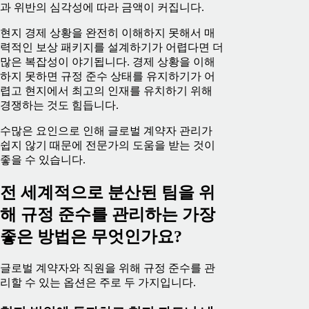
과 위반의 심각성에 따라 금액이 커집니다.
현지 경제 상황을 완전히 이해하지 못해서 매
력적인 보상 패키지를 설계하기가 어렵다면 더
많은 복잡성이 야기됩니다. 경제 상황을 이해
하지 못하면 규정 준수 상태를 유지하기가 어
렵고 현지에서 최고의 인재를 유치하기 위해
경쟁하는 것도 힘듭니다.
수많은 요인으로 인해 글로벌 계약자 관리가
쉽지 않기 때문에 전문가의 도움을 받는 것이
좋을 수 있습니다.
전 세계적으로 분산된 팀을 위
해 규정 준수를 관리하는 가장
좋은 방법은 무엇인가요?
글로벌 계약자와 직원을 위해 규정 준수를 관
리할 수 있는 옵션은 주로 두 가지입니다.