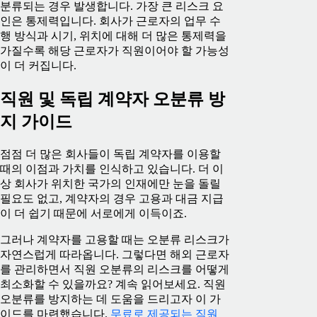
분류되는 경우 발생합니다. 가장 큰 리스크 요
인은 통제력입니다. 회사가 근로자의 업무 수
행 방식과 시기, 위치에 대해 더 많은 통제력을
가질수록 해당 근로자가 직원이어야 할 가능성
이 더 커집니다.
직원 및 독립 계약자 오분류 방
지 가이드
점점 더 많은 회사들이 독립 계약자를 이용할
때의 이점과 가치를 인식하고 있습니다. 더 이
상 회사가 위치한 국가의 인재에만 눈을 돌릴
필요도 없고, 계약자의 경우 고용과 대금 지급
이 더 쉽기 때문에 서로에게 이득이죠.
그러나 계약자를 고용할 때는 오분류 리스크가
자연스럽게 따라옵니다. 그렇다면 해외 근로자
를 관리하면서 직원 오분류의 리스크를 어떻게
최소화할 수 있을까요? 계속 읽어보세요. 직원
오분류를 방지하는 데 도움을 드리고자 이 가
이드를 마련했습니다.
무료로 제공되는 직원