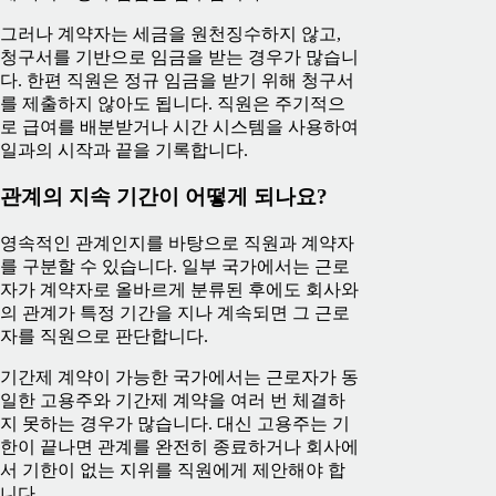
그러나 계약자는 세금을 원천징수하지 않고,
청구서를 기반으로 임금을 받는 경우가 많습니
다. 한편 직원은 정규 임금을 받기 위해 청구서
를 제출하지 않아도 됩니다. 직원은 주기적으
로 급여를 배분받거나 시간 시스템을 사용하여
일과의 시작과 끝을 기록합니다.
관계의 지속 기간이 어떻게 되나요?
영속적인 관계인지를 바탕으로 직원과 계약자
를 구분할 수 있습니다. 일부 국가에서는 근로
자가 계약자로 올바르게 분류된 후에도 회사와
의 관계가 특정 기간을 지나 계속되면 그 근로
자를 직원으로 판단합니다.
기간제 계약이 가능한 국가에서는 근로자가 동
일한 고용주와 기간제 계약을 여러 번 체결하
지 못하는 경우가 많습니다. 대신 고용주는 기
한이 끝나면 관계를 완전히 종료하거나 회사에
서 기한이 없는 지위를 직원에게 제안해야 합
니다.