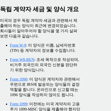
독립 계약자 세금 및 양식 개요
미국의 경우 독립 계약자 세금과 관련해서 제
출해야 하는 양식이 최근에 변경되었습니다.
회사들이 알아두어야 할 양식을 몇 가지 살펴
보면 다음과 같습니다.
Form W-9
: 이 양식은 이름, 납세자번호
(TIN) 등 계약자의 정보를 수집합니다.
Form W8-BEN
: 조세 목적으로 작성되며,
비거주 외국인의 외국인 신분을 판단하
기 위한 양식입니다.
Form 1096
: 이 양식은 계약자와 관련해서
우편으로 IRS에 발송되는 양식들의 겉장
역할을 합니다. 온라인으로 신고할 때는
1096 양식을 작성하지 않아도 됩니다.
Form 1099
: 이전에는 미국 계약자의 고용
주가 1099-MISC 양식을 제출해야 했지만