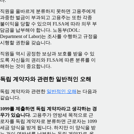
다.
직원을 올바르게 분류하지 못하면 고용주에게
과중한 벌금이 부과되고 고용주는 또한 각종
불이익을 당할 수 있으며 FLSA에 따라 의무 부
담금을 납부해야 합니다. 노동부(DOL:
Department of Labor)는 조사를 수행하고 규정을
시행할 권한을 갖습니다.
직원들 역시 공정한 보상과 보호를 받을 수 있
도록 자신들의 권리와 FLSA에 따른 분류를 이
해하는 것이 중요합니다.
독립 계약자와 관련한 일반적인 오해
독립 계약자와 관련한
일반적인 오해
는 다음과
같습니다.
1099를 제출하면 독립 계약자라고 생각하는 경
우가 있습니다
. 고용주가 연방세 목적으로 근
로자를 독립 계약자로 분류하면 근로자는 1099
세금 양식을 받게 됩니다. 하지만 이 양식을 받
는 것이 연방세를 납부하는 독립 계약자로
올