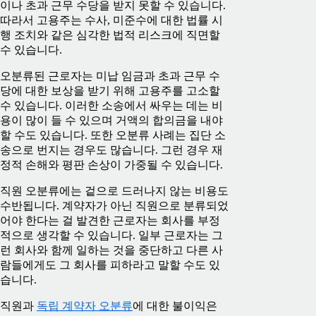
이나 초과 근무 수당을 받지 못할 수 있습니다.
따라서 고용주는 수사, 미준수에 대한 법률 시
행 조치와 같은 심각한 법적 리스크에 직면할
수 있습니다.
오분류된 근로자는 미납 임금과 초과 근무 수
당에 대한 보상을 받기 위해 고용주를 고소할
수 있습니다. 이러한 소송에서 싸우는 데는 비
용이 많이 들 수 있으며 거액의 합의금을 내야
할 수도 있습니다. 또한 오분류 사례는 집단 소
송으로 번지는 경우도 많습니다. 그런 경우 재
정적 손해와 평판 손상이 가중될 수 있습니다.
직원 오분류에는 겉으로 드러나지 않는 비용도
수반됩니다. 계약자가 아닌 직원으로 분류되었
어야 한다는 걸 발견한 근로자는 회사를 부정
적으로 생각할 수 있습니다. 일부 근로자는 그
런 회사와 함께 일하는 것을 중단하고 다른 사
람들에게도 그 회사를 피하라고 말할 수도 있
습니다.
직원과
독립 계약자 오분류
에 대한 불이익은