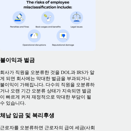
불이익과 벌금
회사가 직원을 오분류한 것을 DOL과 IRS가 알
게 되면 회사에는 막대한 벌금을 부과되거나
불이익이 가해집니다. 다수의 직원을 오분류하
거나 오랜 기간 오분류 상태가 지속되면 벌금
이 빠르게 커져 재정적으로 막대한 부담이 될
수 있습니다.
체납 입금 및 복리후생
근로자를 오분류하면 근로자의 급여 세금(사회