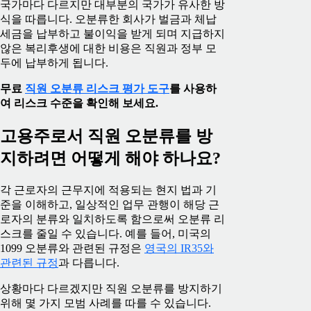
국가마다 다르지만 대부분의 국가가 유사한 방
식을 따릅니다. 오분류한 회사가 벌금과 체납
세금을 납부하고 불이익을 받게 되며 지급하지
않은 복리후생에 대한 비용은 직원과 정부 모
두에 납부하게 됩니다.
무료
직원 오분류 리스크 평가 도구
를 사용하
여 리스크 수준을 확인해 보세요.
고용주로서 직원 오분류를 방
지하려면 어떻게 해야 하나요?
각 근로자의 근무지에 적용되는 현지 법과 기
준을 이해하고, 일상적인 업무 관행이 해당 근
로자의 분류와 일치하도록 함으로써 오분류 리
스크를 줄일 수 있습니다. 예를 들어, 미국의
1099 오분류와 관련된 규정은
영국의 IR35와
관련된 규정
과 다릅니다.
상황마다 다르겠지만 직원 오분류를 방지하기
위해 몇 가지 모범 사례를 따를 수 있습니다.