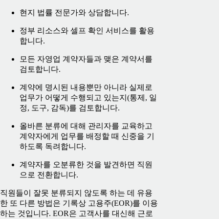
현지 법률 전문가와 상담합니다.
정부 리소스와 셀프 확인 서비스를 활용
합니다.
모든 자영업 계약자들과 맺은 계약서를
검토합니다.
계약에 명시된 내용뿐만 아니라 실제로
업무가 어떻게 수행되고 있는지(통제, 일
정, 도구, 감독)를 검토합니다.
올바른 분류에 대해 관리자를 교육하고
계약자에게 업무를 배정할 때 신중을 기
하도록 독려합니다.
계약자를 오분류한 것을 발견하면 직원
으로 전환합니다.
직원들이 잘못 분류되지 않도록 하는 데 유용
한 또 다른 방법은 기록상 고용주(EOR)를 이용
하는 것입니다. EOR은 고객사를 대신해 근로