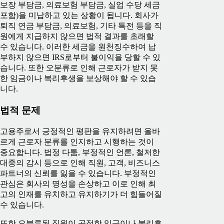
보장 부담금, 의료보험 부담금, 실업 수당 세금
포함)을 미납하고 있는 상황이 됩니다. 회사가
퇴직 연금 부담금, 의료보험, 기타 특전 등을 직
원에게 지급하지 않으면 법적 결과를 초래할
수 있습니다. 이러한 세금을 원천징수하여 납
부하지 않으면 IRS로부터 불이익을 당할 수 있
습니다. 또한 오분류로 인해 근로자가 받지 못
한 임금이나 복리후생을 보상해야 할 수 있습
니다.
법적 문제
고용주로서 긍정적인 평판을 유지하려면 올바
르게 근로자 분류를 인지하고 시행하는 것이
중요합니다. 법정 다툼, 부정적인 언론, 철저한
대중의 감시 등으로 인해 직원, 고객, 비즈니스
파트너의 신뢰를 잃을 수 있습니다. 부정적인
관심은 회사의 명성을 손상하고 이로 인해 최
고의 인재를 유치하고 유지하기가 더 힘들어질
수 있습니다.
또한 오분류된 직원이 공정한 임금이나 복리후