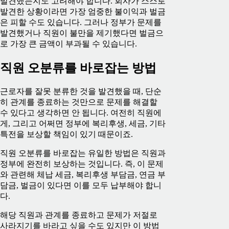
발견했는지도 고려해야 합니다. 회사가 스스로
발견한 상황이라면 가장 엄중한 불이익과 벌금
은 피할 수도 있습니다. 그러나 정부가 문제를
발견했거나 직원이 불만을 제기했다면 벌금으
로 가장 큰 금액이 부과될 수 있습니다.
직원 오분류를 바로잡는 방법
근로자를 잘못 분류한 것을 발견했을 때, 단순
히 관계를 종료하는 것만으로 문제를 해결할
수 있다고 생각하면 안 됩니다. 여전히 직원에
게, 그리고 어쩌면 정부에 복리후생, 세금, 기타
특전을 보상할 책임이 있기 때문이죠.
직원 오분류를 바로잡는 유일한 방법은 직원과
정부에 완전히 보상하는 것입니다. 즉, 이 문제
와 관련해 체납 세금, 복리후생 부담금, 연금 부
담금, 벌금이 있다면 이를 모두 납부해야 합니
다.
해당 직원과 관계를 종료하고 문제가 저절로
사라지기를 바라고 싶을 수도 있지만 이 방법