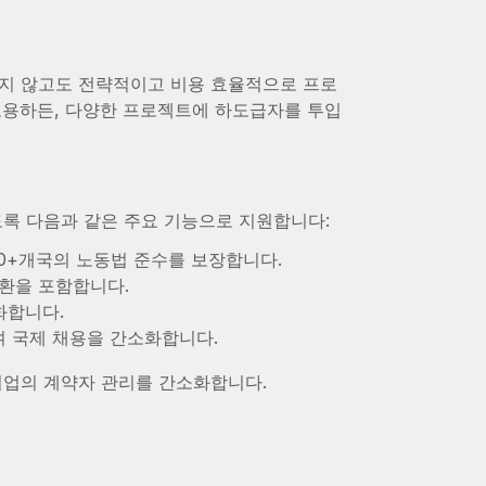
지지 않고도 전략적이고 비용 효율적으로 프로
고용하든, 다양한 프로젝트에 하도급자를 투입
도록 다음과 같은 주요 기능으로 지원합니다:
0+개국의 노동법 준수를 보장합니다.
환을 포함합니다.
화합니다.
 국제 채용을 간소화합니다.
 기업의 계약자 관리를 간소화합니다.