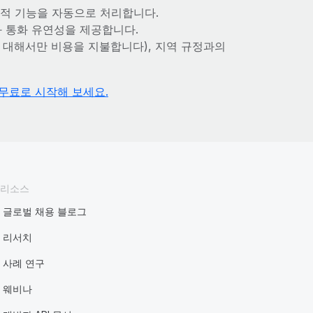
 추적 기능을 자동으로 처리합니다.
과 통화 유연성을 제공합니다.
 대해서만 비용을 지불합니다), 지역 규정과의
무료로 시작해 보세요.
리소스
글로벌 채용 블로그
리서치
사례 연구
웨비나