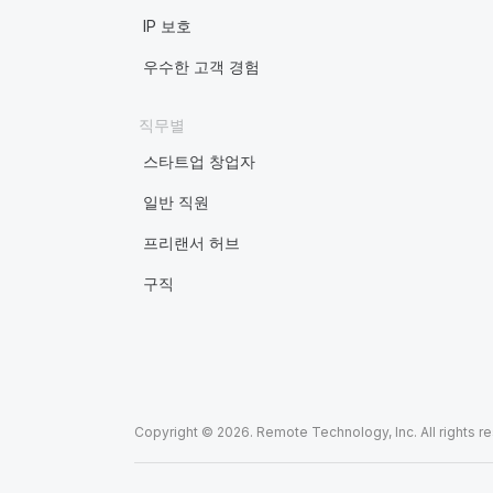
IP 보호
우수한 고객 경험
직무별
스타트업 창업자
일반 직원
프리랜서 허브
구직
Copyright © 2026. Remote Technology, Inc. All rights r