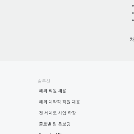
차
솔루션
해외 직원 채용
해외 계약직 직원 채용
전 세계로 사업 확장
글로벌 팀 온보딩