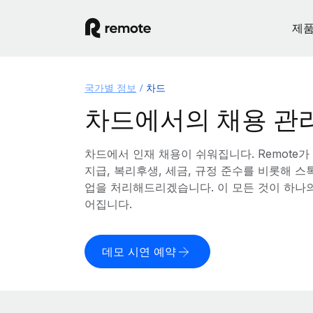
제
국가별 정보
차드
차드에서의 채용 관
차드에서 인재 채용이 쉬워집니다. Remote가
지급, 복리후생, 세금, 규정 준수를 비롯해 
업을 처리해드리겠습니다. 이 모든 것이 하나
어집니다.
데모 시연 예약