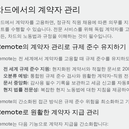
차드에서의 계약자 관리
드에서 계약자를 고용하면, 정규직 직원 채용에 따른 의무를 
트를 수행할 수 있습니다. 전문 서비스를 위해 독립 계약자를 
든, 차드의 노동법과 규정을 이해하는 것이 필수입니다.
Remote의 계약자 관리로 규제 준수 유지하기
emote는 전 세계에서 계약자를 고용할 때 규제 준수를 유지하
전 세계 규제 준수 지원:
현지화된 계약서와 적절한 문서로 20
오분류 예방:
통합된 규제 준수 검사와 원활한 계약자-직원 전
문서 중앙화:
감사용 필수 기록을 보관하고 세금 신고를 자동
현지 법률 전문성:
복잡한 현지 노동법에 대한 지침을 제공하여
emote의 간소화된 접근 방식은 규제 준수 위험을 최소화하고
Remote로 원활한 계약자 지급 관리
emote는 다음 기능으로 계약자 지급을 간소화합니다: