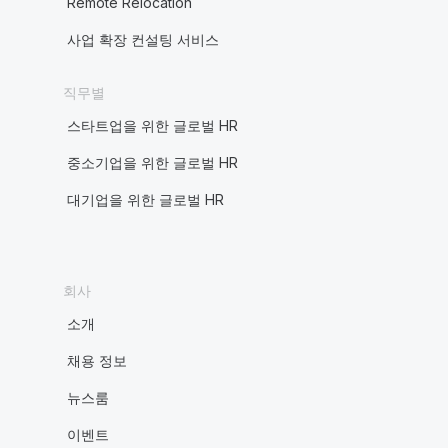
Remote Relocation
사업 확장 컨설팅 서비스
직무별
스타트업을 위한 글로벌 HR
중소기업을 위한 글로벌 HR
대기업을 위한 글로벌 HR
회사
소개
채용 정보
뉴스룸
이벤트