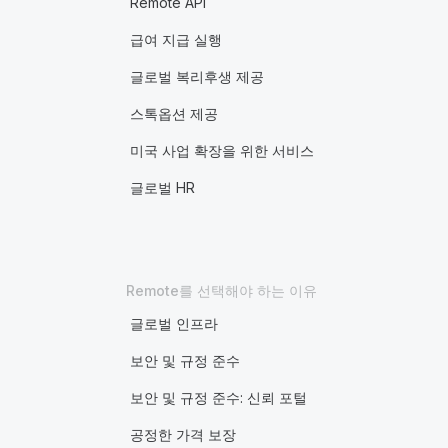
Remote API
급여 지급 실행
글로벌 복리후생 제공
스톡옵션 제공
미국 사업 확장을 위한 서비스
글로벌 HR
Remote를 선택해야 하는 이유
글로벌 인프라
보안 및 규정 준수
보안 및 규정 준수: 신뢰 포털
공정한 가격 보장