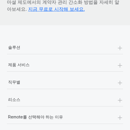
마셜 제도에서의 계약자 관리 간소화 방법을 자세히 알
아보세요.
지금 무료로 시작해 보세요.
+
솔루션
+
제품 서비스
+
직무별
+
리소스
+
Remote를 선택해야 하는 이유