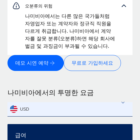
오분류의 위험
나미비아에서는 다른 많은 국가들처럼
자영업자 또는 계약자와 정규직 직원을
다르게 취급합니다. 나미비아에서 계약
자를 잘못 분류(오분류)하면 해당 회사에
벌금 및 과징금이 부과될 수 있습니다.
데모 시연 예약
무료로 가입하세요
나미비아에서의 투명한 요금
USD
급여