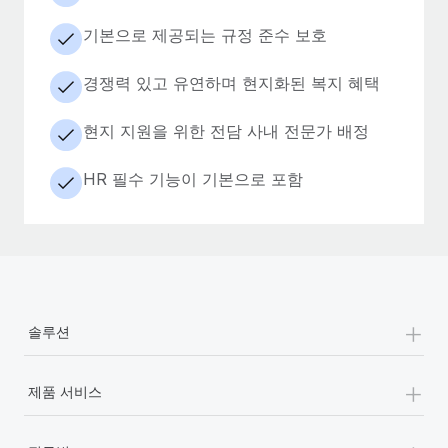
기본으로 제공되는 규정 준수 보호
경쟁력 있고 유연하며 현지화된 복지 혜택
현지 지원을 위한 전담 사내 전문가 배정
HR 필수 기능이 기본으로 포함
+
솔루션
+
제품 서비스