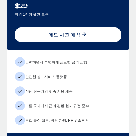
$
29
직원 1인당 월간 요금
데모 시연 예약
강력하면서 투명하게 글로벌 급여 실행
간단한 셀프서비스 플랫폼
전담 전문가의 맞춤 지원 제공
모든 국가에서 급여 관련 현지 규정 준수
통합 급여 업무, 비용 관리, HRIS 솔루션