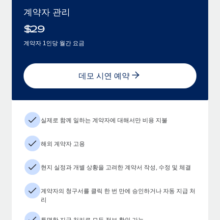
계약자 관리
$
29
계약자 1인당 월간 요금
데모 시연 예약
실제로 함께 일하는 계약자에 대해서만 비용 지불
해외 계약자 고용
현지 실정과 개별 상황을 고려한 계약서 작성, 수정 및 체결
계약자의 청구서를 클릭 한 번 만에 승인하거나 자동 지급 처
리
투명한 지급 처리로 모든 정보 확인 가능