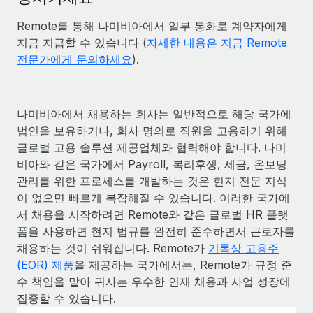
Remote를 통해 나미비아에서 일부 통화로 계약자에게
지금 지급할 수 있습니다 (
자세한 내용은 지금 Remote
전문가에게 문의하세요
).
나미비아에서 채용하는 회사는 일반적으로 해당 국가에
법인을 보유하거나, 회사 명의로 직원을 고용하기 위해
글로벌 고용 솔루션 제공업체와 협력해야 합니다. 나미
비아와 같은 국가에서 Payroll, 복리후생, 세금, 온보딩
관리를 위한 프로세스를 개발하는 것은 현지 전문 지식
이 없으면 빠르게 복잡해질 수 있습니다. 이러한 국가에
서 채용을 시작하려면 Remote와 같은 글로벌 HR 플랫
폼을 사용하면 현지 법규를 완전히 준수하면서 근로자를
채용하는 것이 쉬워집니다. Remote가
기록상 고용주
(EOR) 제품
을 제공하는 국가에서는, Remote가 규정 준
수 책임을 맡아 귀사는 우수한 인재 채용과 사업 성장에
집중할 수 있습니다.