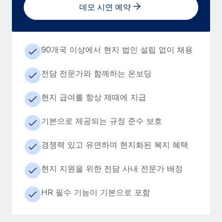
데모 시연 예약
90개국 이상에서 현지 법인 설립 없이 채용
전담 전문가와 함께하는 온보딩
현지 급여를 항상 제때에 지급
기본으로 제공되는 규정 준수 보호
경쟁력 있고 유연하며 현지화된 복지 혜택
현지 지원을 위한 전담 사내 전문가 배정
HR 필수 기능이 기본으로 포함