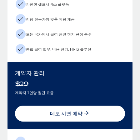
간단한 셀프서비스 플랫폼
전담 전문가의 맞춤 지원 제공
모든 국가에서 급여 관련 현지 규정 준수
통합 급여 업무, 비용 관리, HRIS 솔루션
계약자 관리
$
29
계약자 1인당 월간 요금
데모 시연 예약