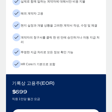
실제로 함께 일하는 계약자에 대해서만 비용 지불
해외 계약자 고용
현지 실정과 개별 상황을 고려한 계약서 작성, 수정 및 체결
계약자의 청구서를 클릭 한 번 만에 승인하거나 자동 지급 처
리
투명한 지급 처리로 모든 정보 확인 가능
HR Core가 기본으로 포함
기록상 고용주(EOR)
$
699
직원 1인당 월간 요금