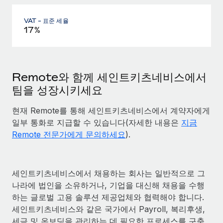
VAT - 표준 세율
17%
Remote와 함께 세인트키츠네비스에서
팀을 성장시키세요
현재 Remote를 통해 세인트키츠네비스에서 계약자에게
일부 통화로 지급할 수 있습니다(자세한 내용은
지금
Remote 전문가에게 문의하세요
).
세인트키츠네비스에서 채용하는 회사는 일반적으로 그
나라에 법인을 소유하거나, 기업을 대신해 채용을 수행
하는 글로벌 고용 솔루션 제공업체와 협력해야 합니다.
세인트키츠네비스와 같은 국가에서 Payroll, 복리후생,
세금 및 온보딩을 관리하는 데 필요한 프로세스를 구축