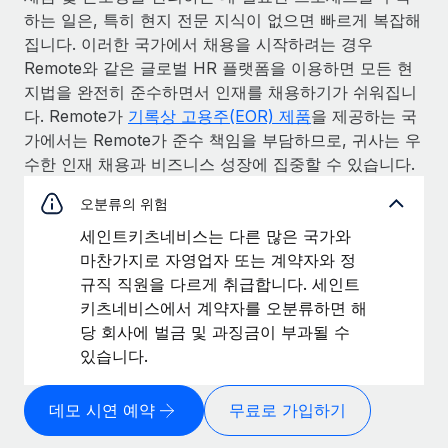
하는 일은, 특히 현지 전문 지식이 없으면 빠르게 복잡해
집니다. 이러한 국가에서 채용을 시작하려는 경우
Remote와 같은 글로벌 HR 플랫폼을 이용하면 모든 현
지법을 완전히 준수하면서 인재를 채용하기가 쉬워집니
다. Remote가
기록상 고용주(EOR) 제품
을 제공하는 국
가에서는 Remote가 준수 책임을 부담하므로, 귀사는 우
수한 인재 채용과 비즈니스 성장에 집중할 수 있습니다.
오분류의 위험
세인트키츠네비스는 다른 많은 국가와
마찬가지로 자영업자 또는 계약자와 정
규직 직원을 다르게 취급합니다. 세인트
키츠네비스에서 계약자를 오분류하면 해
당 회사에 벌금 및 과징금이 부과될 수
있습니다.
데모 시연 예약
무료로 가입하기