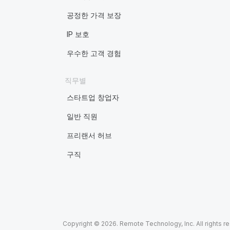
공정한 가격 보장
IP 보호
우수한 고객 경험
직무별
스타트업 창업자
일반 직원
프리랜서 허브
구직
Copyright © 2026. Remote Technology, Inc. All rights r