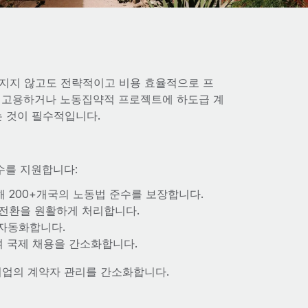
 지지 않고도 전략적이고 비용 효율적으로 프
를 고용하거나 노동집약적 프로젝트에 하도급 계
 것이 필수적입니다.
준수를 지원합니다:
해 200+개국의 노동법 준수를 보장합니다.
 전환을 원활하게 처리합니다.
 자동화합니다.
여 국제 채용을 간소화합니다.
 기업의 계약자 관리를 간소화합니다.