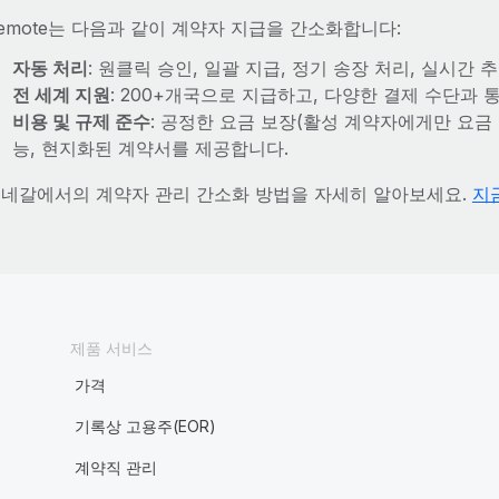
emote는 다음과 같이 계약자 지급을 간소화합니다:
자동 처리
: 원클릭 승인, 일괄 지급, 정기 송장 처리, 실시간
전 세계 지원
: 200+개국으로 지급하고, 다양한 결제 수단과
비용 및 규제 준수
: 공정한 요금 보장(활성 계약자에게만 요금 
능, 현지화된 계약서를 제공합니다.
네갈에서의 계약자 관리 간소화 방법을 자세히 알아보세요.
지
제품 서비스
가격
기록상 고용주(EOR)
계약직 관리