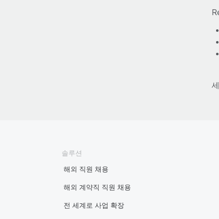
R
세
솔루션
해외 직원 채용
해외 계약직 직원 채용
전 세계로 사업 확장