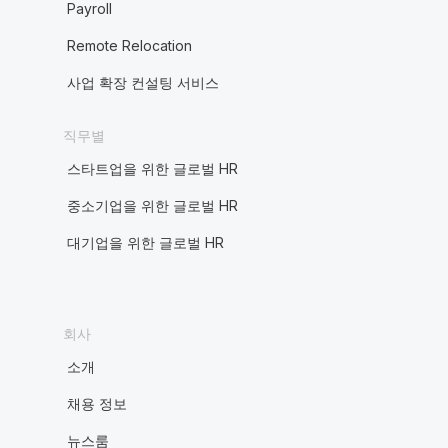
Payroll
Remote Relocation
사업 확장 컨설팅 서비스
직무별
스타트업을 위한 글로벌 HR
중소기업을 위한 글로벌 HR
대기업을 위한 글로벌 HR
회사
소개
채용 정보
뉴스룸