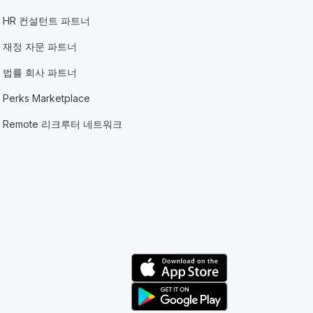
HR 컨설턴트 파트너
재정 자문 파트너
법률 회사 파트너
Perks Marketplace
Remote 리크루터 네트워크