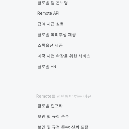
글로벌 팀 온보딩
Remote API
급여 지급 실행
글로벌 복리후생 제공
스톡옵션 제공
미국 사업 확장을 위한 서비스
글로벌 HR
Remote를 선택해야 하는 이유
글로벌 인프라
보안 및 규정 준수
보안 및 규정 준수: 신뢰 포털