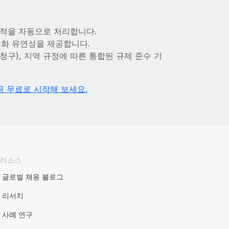
 추적을 자동으로 처리합니다.
 통화 유연성을 제공합니다.
청구), 지역 규정에 따른 통합된 규제 준수 기
금 무료로 시작해 보세요.
리소스
글로벌 채용 블로그
리서치
사례 연구