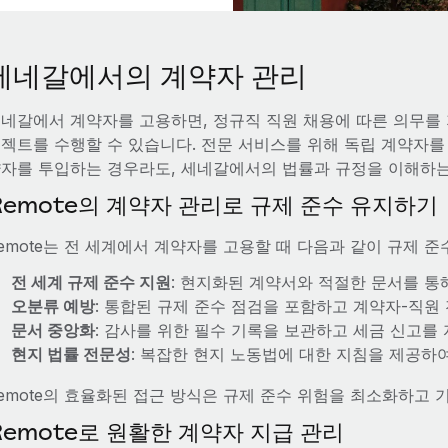
세네갈에서의 계약자 관리
네갈에서 계약자를 고용하면, 정규직 직원 채용에 따른 의무를
젝트를 수행할 수 있습니다. 전문 서비스를 위해 독립 계약자
자를 투입하는 경우라도, 세네갈에서의 법률과 규정을 이해하는
Remote의 계약자 관리로 규제 준수 유지하기
emote는 전 세계에서 계약자를 고용할 때 다음과 같이 규제 
전 세계 규제 준수 지원
: 현지화된 계약서와 적절한 문서를 통
오분류 예방
: 통합된 규제 준수 점검을 포함하고 계약자-직원
문서 중앙화
: 감사를 위한 필수 기록을 보관하고 세금 신고를
현지 법률 전문성
: 복잡한 현지 노동법에 대한 지침을 제공하
emote의 효율화된 접근 방식은 규제 준수 위험을 최소화하고
Remote로 원활한 계약자 지급 관리