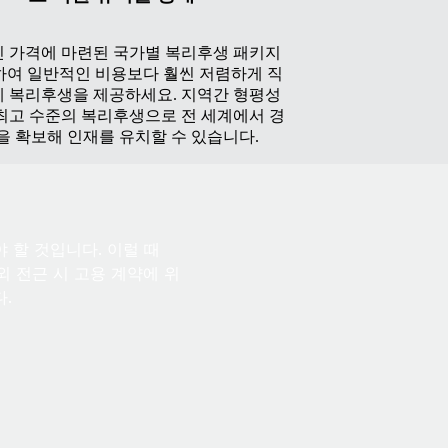
 가격에 마련된 국가별 복리후생 패키지
하여 일반적인 비용보다 훨씬 저렴하게 직
 복리후생을 제공하세요. 지역간 형평성
 최고 수준의 복리후생으로 전 세계에서 경
을 확보해 인재를 유치할 수 있습니다.
 할 것입니다. 이럴 때
해외 전근 시 고용 계약에 위
.