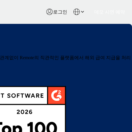
로그인
데모 시연 예약
 관계없이 Remote의 직관적인 플랫폼에서 해외 급여 지급을 처리