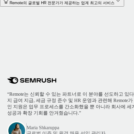
Remote의 글로벌 HR 전문가가 제공하는 업계 최고의 서비스
“Remote는 신뢰할 수 있는 파트너로 이 분야를 선도하고 있
지 급여 지급, 세금 규정 준수 및 HR 운영과 관련해 Remot
인 지원은 업무 프로세스를 간소화했을 뿐 아니라 회사에 세
성공과 확장 기회를 안겨줬습니다.”
Maria Shkaruppa
글로벌 이주 및 원격 채용 선임 관리자