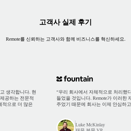
고객사 실제 후기
Remote를 신뢰하는 고객사와 함께 비즈니스를 혁신하세요.
다고 생각합니다. 현
“우리 회사에서 자체적으로 처리했다
e가 제공하는 전문적
들었을 것입니다. Remote가 이러
계적으로 더 많은
주었기 때문에 회사는 이제 안심하고
Luke McKinlay
재무 부문 VP