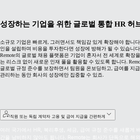
성장하는 기업을 위한 글로벌 통합 HR 허
소규모 기업은 빠르게, 그러면서도 책임감 있게 확장해야 합니다.
인을 설립하며 비용을 투자한다면 성장에 방해가 될 수 있습니다
Remote의 글로벌 채용 플랫폼은 기업이 혼자서 전 세계로 확장을
는 리스크 없이 새로운 인재 풀을 활용할 수 있도록 합니다. Remo
글로벌 규정 준수를 보장하면서 팀원을 온보딩하고, 급여를 지급
관리하는 동안 회사의 성장에만 집중할 수 있죠.
직원 또는 독립 계약자 고용 및 급여 지급을 간편하게
여러 국가에서 HR, 복리후생, 세금, 급여 규정 준수를 새롭게
간을 낭비하지 않아도 됩니다. Remote는 회사가 단독으로 해