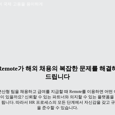
여 국제 고용을 용이하게
Remote가 해외 채용의 복잡한 문제를 해결
드립니다
분산형 팀을 채용하고 급여를 지급할 때 Remote를 이용하면 어떤 
이 있을까요? 신뢰할 수 있는 파트너와 의지할 수 있는 플랫폼을
 됩니다. 따라서 HR 프로세스의 모든 단계에서 자신감을 갖고 
을 준수할 수 있습니다.