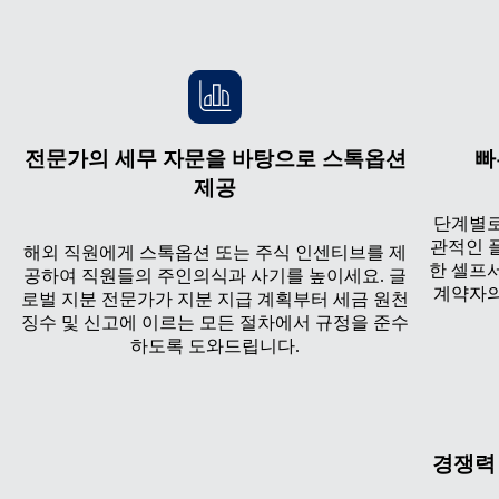
전문가의 세무 자문을 바탕으로 스톡옵션
빠
제공
단계별로
관적인 플
해외 직원에게 스톡옵션 또는 주식 인센티브를 제
한 셀프
공하여 직원들의 주인의식과 사기를 높이세요. 글
계약자의
로벌 지분 전문가가 지분 지급 계획부터 세금 원천
징수 및 신고에 이르는 모든 절차에서 규정을 준수
하도록 도와드립니다.
경쟁력