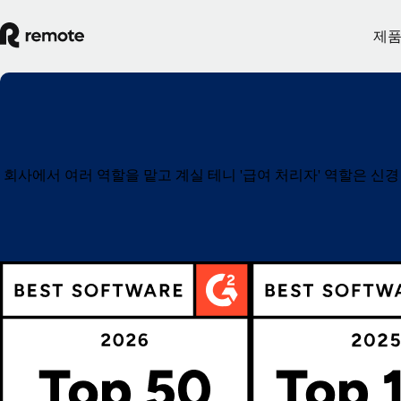
제
회사에서 여러 역할을 맡고 계실 테니 '급여 처리자' 역할은 신경