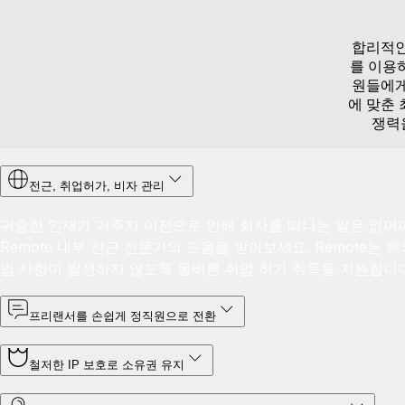
합리적인
를 이용
원들에게
에 맞춘
쟁력
전근, 취업허가, 비자 관리
귀중한 인재가 거주지 이전으로 인해 회사를 떠나는 일은 없어야
Remote 내부 전근 전문가의 도움을 받아보세요. Remote는 
법 사항이 발생하지 않도록 올바른 취업 허가 취득을 지원합니다
프리랜서를 손쉽게 정직원으로 전환
철저한 IP 보호로 소유권 유지