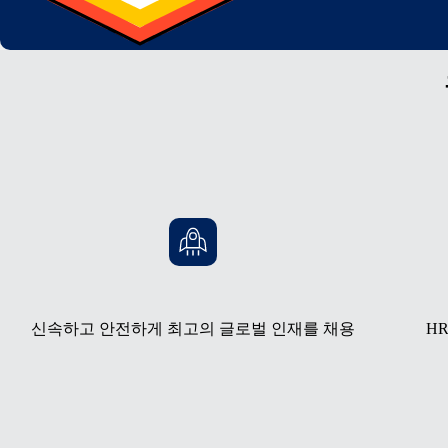
신속하고 안전하게 최고의 글로벌 인재를 채용
H