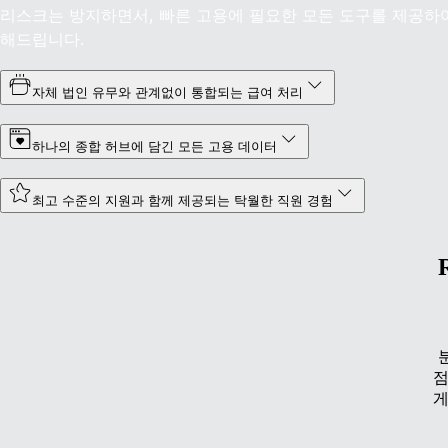
리스크는 방지하면서, 빠른 고용에 필요한 모든 도구를 제공하
해드립니다.
자체 법인 유무와 관계없이 통합되는 급여 처리
하나의 종합 허브에 담긴 모든 고용 데이터
최고 수준의 지원과 함께 제공되는 탁월한 직원 경험
점
게