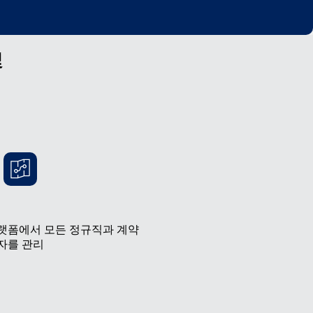
및
랫폼에서 모든 정규직과 계약
자를 관리