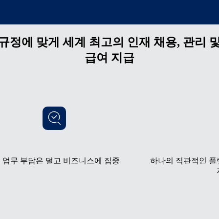
규정에 맞게 세계 최고의 인재 채용, 관리 
급여 지급
R 업무 부담은 덜고 비즈니스에 집중
하나의 직관적인 플