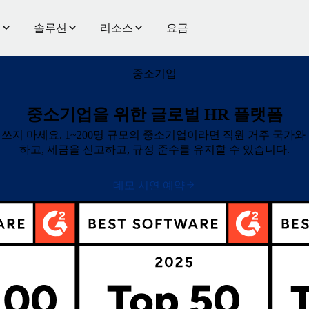
품
솔루션
리소스
요금
중소기업
중소기업을 위한 글로벌 HR 플랫폼
 쓰지 마세요. 1~200명 규모의 중소기업이라면 직원 거주 국가와
하고, 세금을 신고하고, 규정 준수를 유지할 수 있습니다.
데모 시연 예약