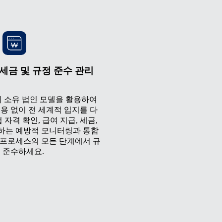
세금 및 규정 준수 관리
 자체 소유 법인 모델을 활용하여
용 없이 전 세계적 입지를 다
 자격 확인, 급여 지급, 세금,
하는 예방적 모니터링과 통합
 프로세스의 모든 단계에서 규
 준수하세요.