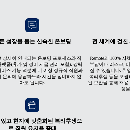
른 성장을 돕는 신속한 온보딩
전 세계에 걸친 
 상세히 안내되는 온보딩 프로세스와 직
Remote의 100%
랫폼(휴가 및 경비 지급 관리 포함), 강력
부담이나 리스크, 비
서비스 기능 덕분에 더 이상 정규직 직원과
질 수 있습니다. 취업
 문의에 응답하느라 시간을 낭비하지 않
복리후생 등을 포괄
아도 됩니다.
된 보안을 통해 채용
정을
 있고 현지에 맞춤화된 복리후생으
로 직원 유지율 증대