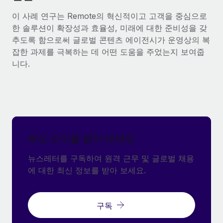
이 사례 연구는 Remote의 혁신적이고 고객을 중심으로
한 솔루션이 확장성과 효율성, 미래에 대한 준비성을 갖
추도록 함으로써 글로벌 콘텐츠 에이전시가 운영상의 복
잡한 과제를 극복하는 데 어떤 도움을 주었는지 보여줍
니다.
최신 소식을 받아 보세요
뉴스레터를 구독하여 원격 근무 및 글로벌 채용
에 대한 최신 정보를 받아 보세요.
구독