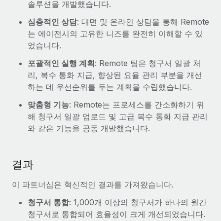
솔루션을 개발했습니다.
심층적인 상담
: 대면 및 온라인 상담을 통해 Remote
는 에이전시의 고유한 니즈를 완전히 이해할 수 있
었습니다.
포괄적인 실행 계획
: Remote 팀은 청구서 일괄 처
리, 복수 통화 지급, 향상된 요율 관리 부분을 개선
하는 데 우선순위를 두는 계획을 수립했습니다.
맞춤형 기능
: Remote는 프로세스를 간소화하기 위
해 청구서 일괄 업로드 및 고급 복수 통화 지급 관리
와 같은 기능을 공동 개발했습니다.
결과
이 파트너십은 혁신적인 결과를 가져왔습니다.
청구서 통합
: 1,000개 이상의 청구서가 하나의 월간
청구서로 통합되어 효율성이 크게 개선되었습니다.