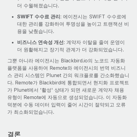
더 수월해졌습니다.
SWIFT 수수료 관리
: 에이전시는 SWIFT 수수료에
대한 관리를 강화하여 투명성을 높이고 트랜잭션 비
용을 낮췄습니다.
비즈니스 연속성 개선
: 계약자 이탈을 줄여 운영이
더 원활해지고 장기적 관계가 더 강화되었습니다.
그뿐 아니라 에이전시는 Blackbird.io의 노코드 자동화
플랫폼을 사용하여 Remote와 에이전시의 번역 비즈니
스 관리 시스템인 Plunet 간의 워크플로를 간소화했습니
다. Remote가 Blackbird에 통합되면서 현지화 프로젝트
가 Plunet에서 '활성' 상태가 되면 새로운 계약자 채용
유형이 Remote에 자동으로 생성되었습니다. 이 자동화
덕분에 수동 데이터 입력이 줄어 시간이 절약되고 오류
가 최소화되었습니다.
결론