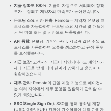
지급 정확도 100%
: 지급이 자동으로 처리되어 정확
도가 보장되고 계약자의 만족도가 높아졌습니다.
온보딩 소요 시간 단축
: Remote는 계약자 온보딩 프
로세스를 자동화하여 온보딩 소요 시간을 몇 개월에
서 단 며칠 또는 몇 시간으로 단축했습니다.
API 통합
: 온보딩, 계약직 관리, 지급과 같은 주요 프
로세스를 자동화하여 오류를 최소화하고 규정 준수
를 보장했습니다.
지급 보장
: 고객사의 지급이 지연되더라도 계약자가
제때 지급을 받게 되어 관계가 강화되고 운영이 더
원활해졌습니다.
재무 관리
: Remote의 단일 계정 기능으로 에이전시
는 여러 지역에서 재무 운영을 원활하게 관리할 수
있게 되었습니다.
SSO(Single Sign On)
: SSO를 통해 통화별 계정
(USD, GBP, EUR) 전환이 간소화되어 계정 관리가