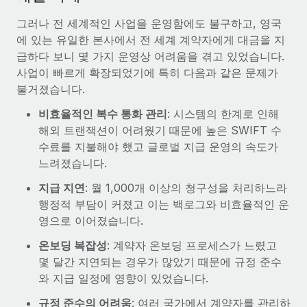
그러나 전 세계적인 사업을 운영함에도 불구하고, 영국
에 있는 유일한 본사에서 전 세계 계약자에게 대금을 지
급하다 보니 몇 가지 운영상 어려움을 겪고 있었습니다.
사업이 빠르게 확장되었기에 특히 다음과 같은 문제가
불거졌습니다.
비효율적인 복수 통화 관리
: 시스템의 한계로 인해
해외 트랜잭션이 어려웠기 때문에 높은 SWIFT 수
수료를 지불해야 했고 글로벌 지급 운영의 속도가
느려졌습니다.
지급 지연
: 월 1,000개 이상의 청구성을 처리하느라
행정적 부담이 커졌고 이는 백로그와 비효율적인 운
영으로 이어졌습니다.
온보딩 복잡성
: 계약자 온보딩 프로세스가 느렸고
몇 달간 지연되는 경우가 많았기 때문에 규정 준수
와 지급 일정에 영향이 있었습니다.
규정 준수의 어려움
: 여러 국가에서 계약자를 관리하