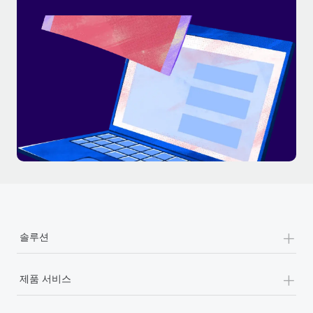
+
솔루션
+
제품 서비스