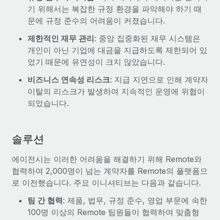
기 위해서는 복잡한 규정 환경을 파악해야 하기 때
문에 규정 준수의 어려움이 커졌습니다.
제한적인 재무 관리
: 중앙 집중화된 재무 시스템은
개인이 아닌 기업에 대금을 지급하도록 제한되어 있
었기 때문에 유연성이 크지 않았습니다.
비즈니스 연속성 리스크
: 지급 지연으로 인해 계약자
이탈의 리스크가 발생하여 지속적인 운영에 위협이
되었습니다.
솔루션
에이전시는 이러한 어려움을 해결하기 위해 Remote와
협력하여 2,000명이 넘는 계약자를 Remote의 플랫폼으
로 이전했습니다. 주요 이니셔티브는 다음과 같습니다.
팀 간 협력
: 제품, 법무, 규정 준수, 영업 부문에 속한
100명 이상의 Remote 팀원들이 협력하여 맞춤형