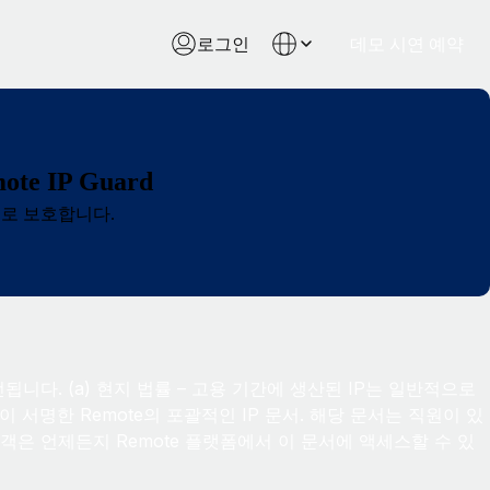
로그인
데모 시연 예약
 IP Guard
으로 보호합니다.
됩니다. (a) 현지 법률 – 고용 기간에 생산된 IP는 일반적으로
이 서명한 Remote의 포괄적인 IP 문서. 해당 문서는 직원이 있
은 언제든지 Remote 플랫폼에서 이 문서에 액세스할 수 있