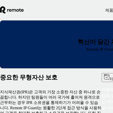
제
혁신이 담긴 지
Remote I
중요한 무형자산 보호
1
다음에
지식재산권(IPR)은 고객의 가장 소중한 자산 중 하나로 손
법적 
꼽힙니다. 하지만 팀원들이 여러 국가에 흩어져 원격으로
는 국
근무하는 경우 IPR 소유권을 통제하기가 어려울 수 있습
습니다
니다. Remote IP Guard는 원활한 2단계 접근 방식을 사용하