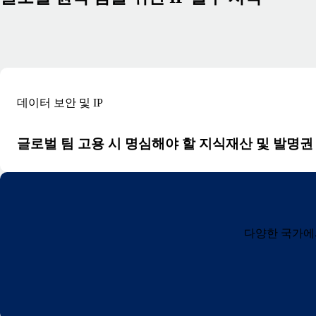
데이터 보안 및 IP
글로벌 팀 고용 시 명심해야 할 지식재산 및 발명권
다양한 국가에