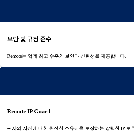
보안 및 규정 준수
Remote는 업계 최고 수준의 보안과 신뢰성을 제공합니다.
Remote IP Guard
귀사의 자산에 대한 완전한 소유권을 보장하는 강력한 IP 보