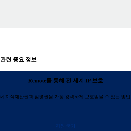
 관련 중요 정보
Remote를 통해 전 세계 IP 보호
서 지식재산권과 발명권을 가장 강력하게 보호받을 수 있는 방법
지원 국가