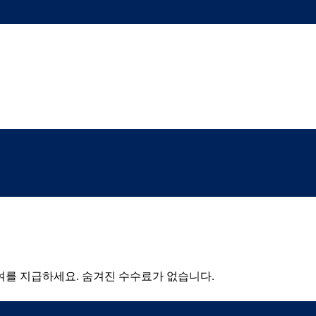
여를 지급하세요. 숨겨진 수수료가 없습니다.