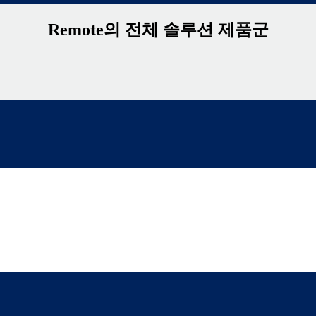
Remote의 전체 솔루션 제품군