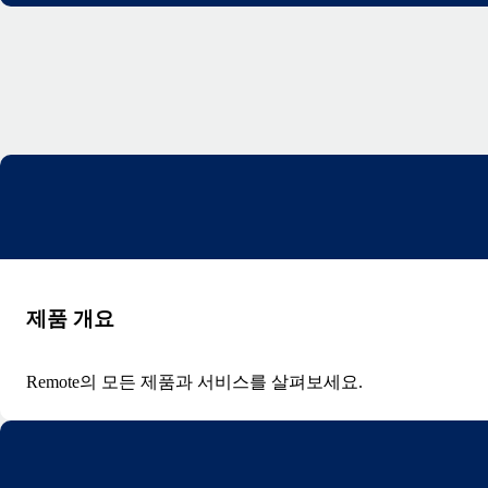
제품 개요
Remote의 모든 제품과 서비스를 살펴보세요.