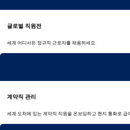
글로벌 직원전
세계 어디서든 정규직 근로자를 채용하세요.
계약직 관리
세계 도처에 있는 계약직 직원을 온보딩하고 현지 통화로 급