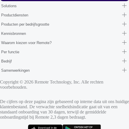
Solutions
Productdiensten
Producten per bedrijfsgrootte
Kennisbronnen
Waarom kiezen voor Remote?
Per functie
Bedrijf
Samenwerkingen
Copyright © 2026 Remote Technology, Inc. Alle rechten
voorbehouden.
De cijfers op deze pagina zijn gebaseerd op interne data uit ons huidige
klantenbestand. De verwachte snelheidsindicatie gaat uit van een
standaard onboarding van 30 dagen, terwijl de gemiddelde
onboardingstijd bij Remote 2,3 dagen bedraagt.