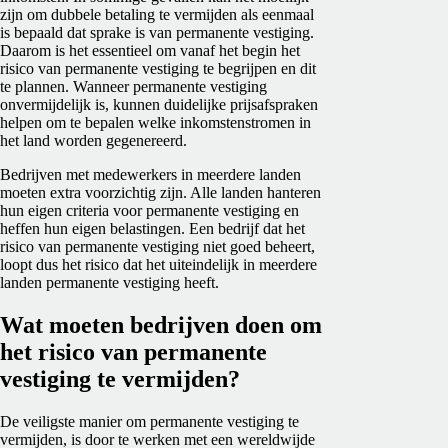
zijn om dubbele betaling te vermijden als eenmaal
is bepaald dat sprake is van permanente vestiging.
Daarom is het essentieel om vanaf het begin het
risico van permanente vestiging te begrijpen en dit
te plannen. Wanneer permanente vestiging
onvermijdelijk is, kunnen duidelijke prijsafspraken
helpen om te bepalen welke inkomstenstromen in
het land worden gegenereerd.
Bedrijven met medewerkers in meerdere landen
moeten extra voorzichtig zijn. Alle landen hanteren
hun eigen criteria voor permanente vestiging en
heffen hun eigen belastingen. Een bedrijf dat het
risico van permanente vestiging niet goed beheert,
loopt dus het risico dat het uiteindelijk in meerdere
landen permanente vestiging heeft.
Wat moeten bedrijven doen om
het risico van permanente
vestiging te vermijden?
De veiligste manier om permanente vestiging te
vermijden, is door te werken met een wereldwijde