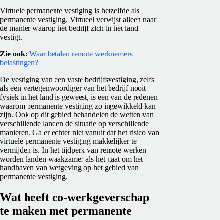
Virtuele permanente vestiging is hetzelfde als
permanente vestiging. Virtueel verwijst alleen naar
de manier waarop het bedrijf zich in het land
vestigt.
Zie ook:
Waar betalen remote werknemers
belastingen?
De vestiging van een vaste bedrijfsvestiging, zelfs
als een vertegenwoordiger van het bedrijf nooit
fysiek in het land is geweest, is een van de redenen
waarom permanente vestiging zo ingewikkeld kan
zijn. Ook op dit gebied behandelen de wetten van
verschillende landen de situatie op verschillende
manieren. Ga er echter niet vanuit dat het risico van
virtuele permanente vestiging makkelijker te
vermijden is. In het tijdperk van remote werken
worden landen waakzamer als het gaat om het
handhaven van wetgeving op het gebied van
permanente vestiging.
Wat heeft co-werkgeverschap
te maken met permanente