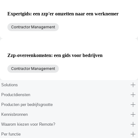
Expertgids: een zzp'er omzetten naar een werknemer
Contractor Management
Zzp-overeenkomsten: een gids voor bedrijven
Contractor Management
Solutions
Productdiensten
Producten per bedrijfsgrootte
Kennisbronnen
Waarom kiezen voor Remote?
Per functie