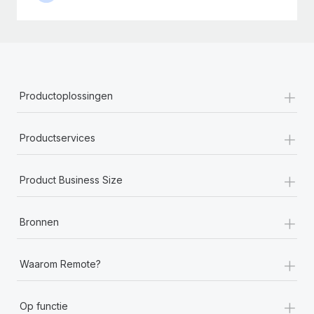
+
Productoplossingen
+
Productservices
+
Product Business Size
+
Bronnen
+
Waarom Remote?
+
Op functie