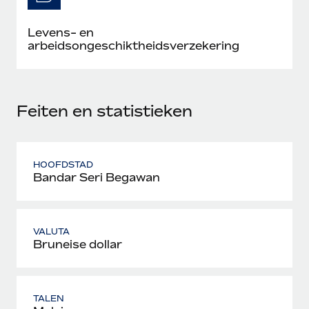
Levens- en
arbeidsongeschiktheidsverzekering
Feiten en statistieken
HOOFDSTAD
Bandar Seri Begawan
VALUTA
Bruneise dollar
TALEN