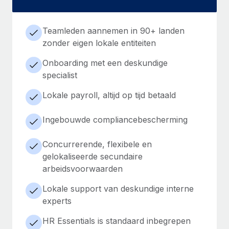
Teamleden aannemen in 90+ landen
zonder eigen lokale entiteiten
Onboarding met een deskundige
specialist
Lokale payroll, altijd op tijd betaald
Ingebouwde compliancebescherming
Concurrerende, flexibele en
gelokaliseerde secundaire
arbeidsvoorwaarden
Lokale support van deskundige interne
experts
HR Essentials is standaard inbegrepen