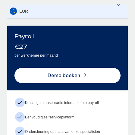
EUR
Payroll
€
27
per werknemer per maand
Demo boeken
Krachtige, transparante internationale payroll
Eenvoudig selfserviceplatform
Ondersteuning op maat van onze specialisten