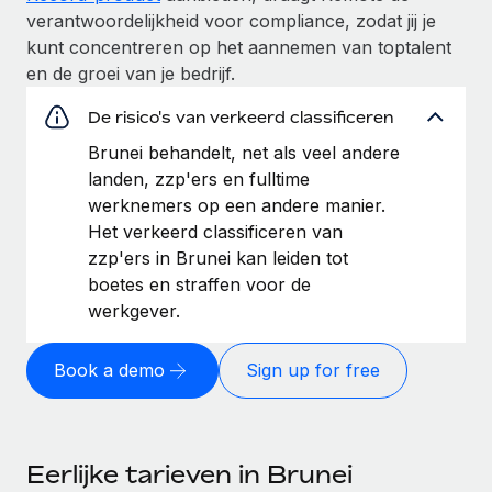
verantwoordelijkheid voor compliance, zodat jij je
kunt concentreren op het aannemen van toptalent
en de groei van je bedrijf.
De risico's van verkeerd classificeren
Brunei behandelt, net als veel andere
landen, zzp'ers en fulltime
werknemers op een andere manier.
Het verkeerd classificeren van
zzp'ers in Brunei kan leiden tot
boetes en straffen voor de
werkgever.
Book a demo
Sign up for free
Eerlijke tarieven in Brunei