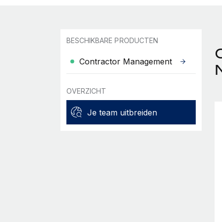
BESCHIKBARE PRODUCTEN
Contractor Management
OVERZICHT
Je team uitbreiden