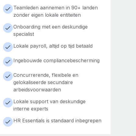
Teamleden aannemen in 90+ landen
zonder eigen lokale entiteiten
Onboarding met een deskundige
specialist
Lokale payroll, altijd op tijd betaald
Ingebouwde compliancebescherming
Concurrerende, flexibele en
gelokaliseerde secundaire
arbeidsvoorwaarden
Lokale support van deskundige
interne experts
HR Essentials is standaard inbegrepen