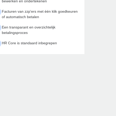
bewerken en ondertekenen
Facturen van zzp'ers met één klik goedkeuren
of automatisch betalen
Een transparant en overzichtelijk
betalingsproces
HR Core is standaard inbegrepen