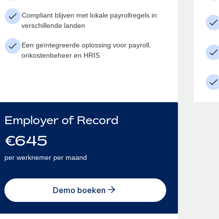
Compliant blijven met lokale payrollregels in
verschillende landen
Een geïntegreerde oplossing voor payroll,
onkostenbeheer en HRIS
Employer of Record
€
645
per werknemer per maand
Demo boeken