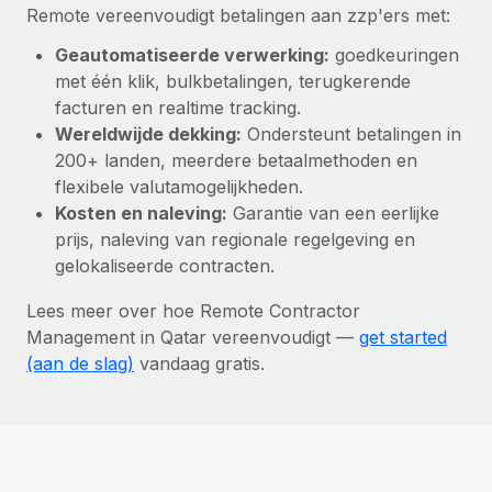
Remote vereenvoudigt betalingen aan zzp'ers met:
Geautomatiseerde verwerking:
goedkeuringen
met één klik, bulkbetalingen, terugkerende
facturen en realtime tracking.
Wereldwijde dekking:
Ondersteunt betalingen in
200+ landen, meerdere betaalmethoden en
flexibele valutamogelijkheden.
Kosten en naleving:
Garantie van een eerlijke
prijs, naleving van regionale regelgeving en
gelokaliseerde contracten.
Lees meer over hoe Remote Contractor
Management in Qatar vereenvoudigt —
get started
(aan de slag)
vandaag gratis.