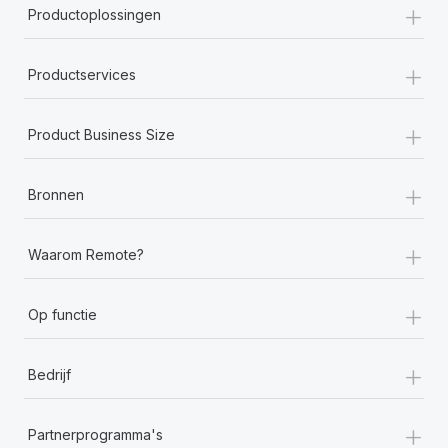
+
Productoplossingen
+
Productservices
+
Product Business Size
+
Bronnen
+
Waarom Remote?
+
Op functie
+
Bedrijf
+
Partnerprogramma's