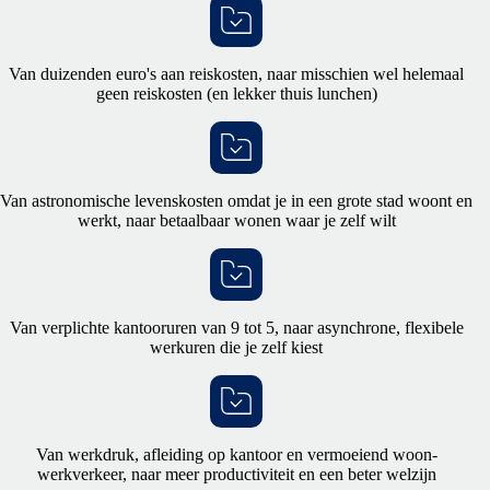
Van duizenden euro's aan reiskosten, naar misschien wel helemaal
geen reiskosten (en lekker thuis lunchen)
Van astronomische levenskosten omdat je in een grote stad woont en
werkt, naar betaalbaar wonen waar je zelf wilt
Van verplichte kantooruren van 9 tot 5, naar asynchrone, flexibele
werkuren die je zelf kiest
Van werkdruk, afleiding op kantoor en vermoeiend woon-
werkverkeer, naar meer productiviteit en een beter welzijn