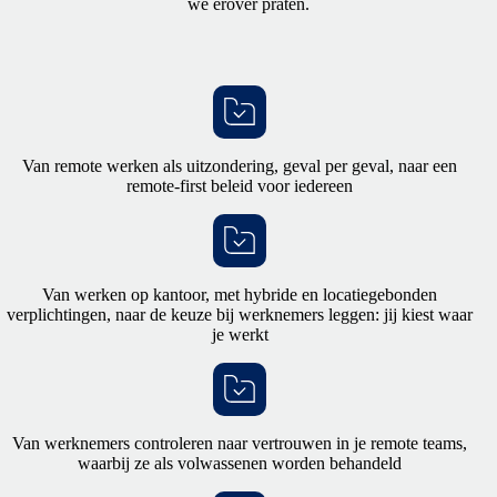
we erover praten.
Van remote werken als uitzondering, geval per geval, naar een
remote-first beleid voor iedereen
Van werken op kantoor, met hybride en locatiegebonden
verplichtingen, naar de keuze bij werknemers leggen: jij kiest waar
je werkt
Van werknemers controleren naar vertrouwen in je remote teams,
waarbij ze als volwassenen worden behandeld