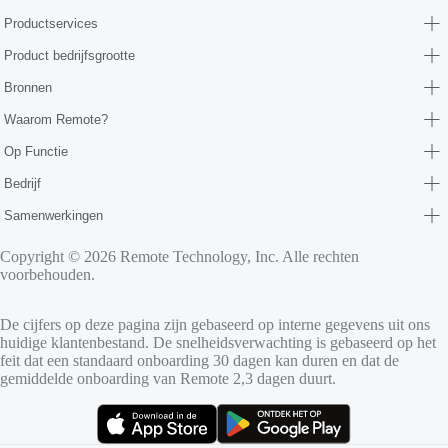
Productservices
Product bedrijfsgrootte
Bronnen
Waarom Remote?
Op Functie
Bedrijf
Samenwerkingen
Copyright © 2026 Remote Technology, Inc. Alle rechten
voorbehouden.
De cijfers op deze pagina zijn gebaseerd op interne gegevens uit ons
huidige klantenbestand. De snelheidsverwachting is gebaseerd op het
feit dat een standaard onboarding 30 dagen kan duren en dat de
gemiddelde onboarding van Remote 2,3 dagen duurt.