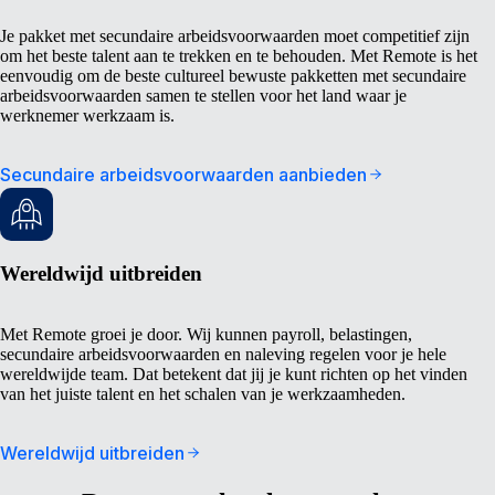
Je pakket met secundaire arbeidsvoorwaarden moet competitief zijn
om het beste talent aan te trekken en te behouden. Met Remote is het
eenvoudig om de beste cultureel bewuste pakketten met secundaire
arbeidsvoorwaarden samen te stellen voor het land waar je
werknemer werkzaam is.
Secundaire arbeidsvoorwaarden aanbieden
Wereldwijd uitbreiden
Met Remote groei je door. Wij kunnen payroll, belastingen,
secundaire arbeidsvoorwaarden en naleving regelen voor je hele
wereldwijde team. Dat betekent dat jij je kunt richten op het vinden
van het juiste talent en het schalen van je werkzaamheden.
Wereldwijd uitbreiden