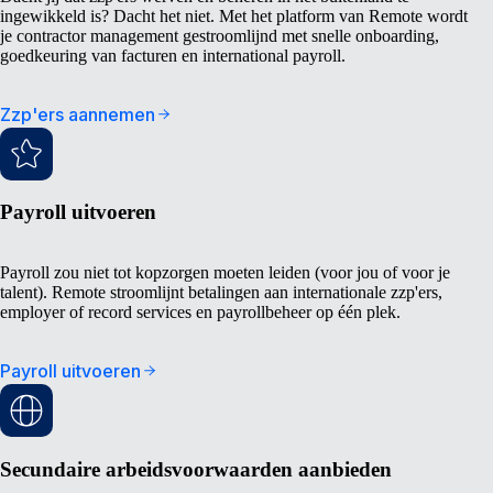
ingewikkeld is? Dacht het niet. Met het platform van Remote wordt
je contractor management gestroomlijnd met snelle onboarding,
goedkeuring van facturen en international payroll.
Zzp'ers aannemen
Payroll uitvoeren
Payroll zou niet tot kopzorgen moeten leiden (voor jou of voor je
talent). Remote stroomlijnt betalingen aan internationale zzp'ers,
employer of record services en payrollbeheer op één plek.
Payroll uitvoeren
Secundaire arbeidsvoorwaarden aanbieden