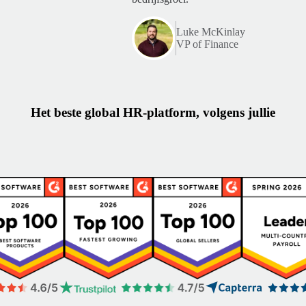
Luke McKinlay
VP of Finance
Het beste global HR-platform, volgens jullie