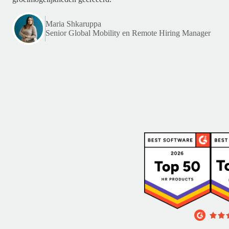
Maria Shkaruppa
Senior Global Mobility en Remote Hiring Manager