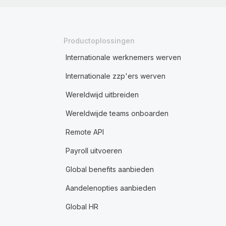
Productoplossingen
Internationale werknemers werven
Internationale zzp'ers werven
Wereldwijd uitbreiden
Wereldwijde teams onboarden
Remote API
Payroll uitvoeren
Global benefits aanbieden
Aandelenopties aanbieden
Global HR