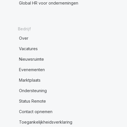
Global HR voor ondernemingen
Bedrijf
Over
Vacatures
Nieuwsruimte
Evenementen
Marktplaats
Ondersteuning
Status Remote
Contact opnemen
Toegankelijkheidsverklaring