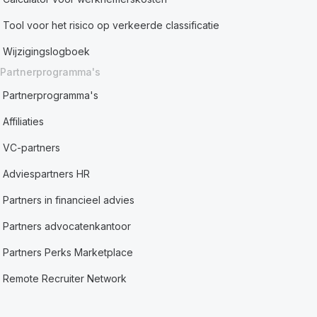
Tool voor het risico op verkeerde classificatie
Wijzigingslogboek
Partnerprogramma's
Partnerprogramma's
Affiliaties
VC-partners
Adviespartners HR
Partners in financieel advies
Partners advocatenkantoor
Partners Perks Marketplace
Remote Recruiter Network