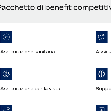
Pacchetto di benefit competiti
Assicurazione sanitaria
Assicu
Assicurazione per la vista
Suppor