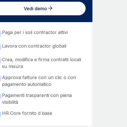
Vedi demo
Paga per i soli contractor attivi
Lavora con contractor globali
Crea, modifica e firma contratti locali
su misura
Approva fatture con un clic o con
pagamento automatico
Pagamenti trasparenti con piena
visibilità
HR Core fornito d base