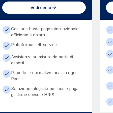
Vedi demo
Gestione buste paga internazionale
efficiente e chiara
Piattaforma self-service
Assistenza su misura da parte di
esperti
Rispetta le normative locali in ogni
Paese
Soluzione integrata per buste paga,
gestione spese e HRIS