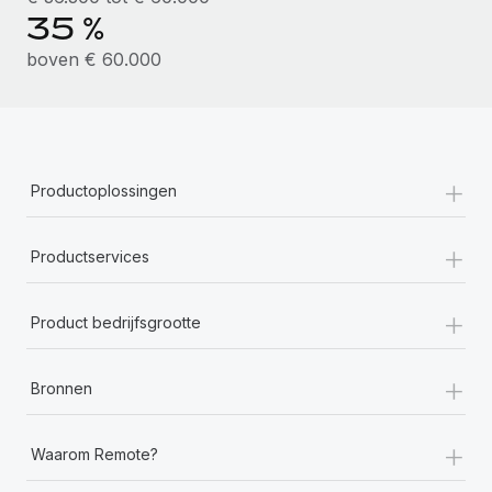
35 %
boven € 60.000
+
Productoplossingen
+
Productservices
+
Product bedrijfsgrootte
+
Bronnen
+
Waarom Remote?