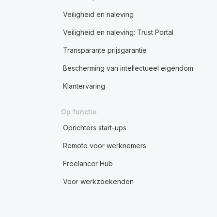
Veiligheid en naleving
Veiligheid en naleving: Trust Portal
Transparante prijsgarantie
Bescherming van intellectueel eigendom
Klantervaring
Op functie
Oprichters start-ups
Remote voor werknemers
Freelancer Hub
Voor werkzoekenden