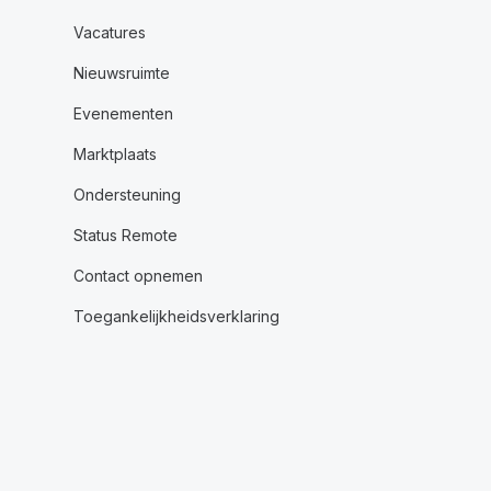
Vacatures
Nieuwsruimte
Evenementen
Marktplaats
Ondersteuning
Status Remote
Contact opnemen
Toegankelijkheidsverklaring