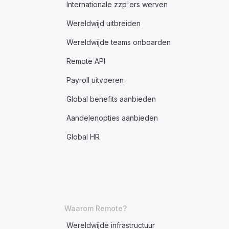
Internationale zzp'ers werven
Wereldwijd uitbreiden
Wereldwijde teams onboarden
Remote API
Payroll uitvoeren
Global benefits aanbieden
Aandelenopties aanbieden
Global HR
Waarom Remote?
Wereldwijde infrastructuur