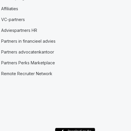
Affiliaties
VC-partners
Adviespartners HR
Partners in financieel advies
Partners advocatenkantoor
Partners Perks Marketplace
Remote Recruiter Network