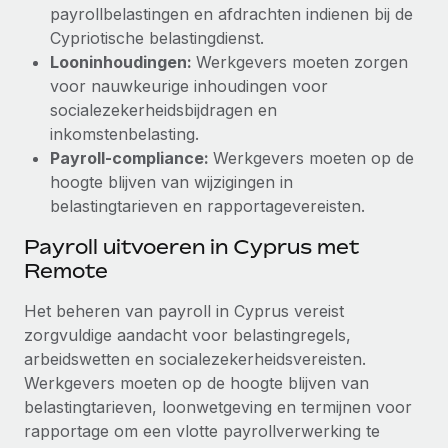
payrollbelastingen en afdrachten indienen bij de
Cypriotische belastingdienst.
Looninhoudingen:
Werkgevers moeten zorgen
voor nauwkeurige inhoudingen voor
socialezekerheidsbijdragen en
inkomstenbelasting.
Payroll-compliance:
Werkgevers moeten op de
hoogte blijven van wijzigingen in
belastingtarieven en rapportagevereisten.
Payroll uitvoeren in Cyprus met
Remote
Het beheren van payroll in Cyprus vereist
zorgvuldige aandacht voor belastingregels,
arbeidswetten en socialezekerheidsvereisten.
Werkgevers moeten op de hoogte blijven van
belastingtarieven, loonwetgeving en termijnen voor
rapportage om een vlotte payrollverwerking te