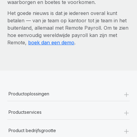
waarborgen en boetes te voorkomen.
Het goede nieuws is dat je iedereen overal kunt
betalen — van je team op kantoor tot je team in het
buitenland, allemaal met Remote Payroll. Om te zien
hoe eenvoudig wereldwijde payroll kan zijn met
Remote,
boek dan een demo
.
+
Productoplossingen
+
Productservices
+
Product bedrijfsgrootte