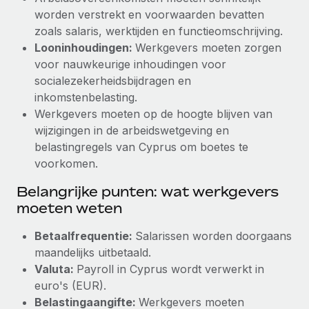
worden verstrekt en voorwaarden bevatten
zoals salaris, werktijden en functieomschrijving.
Looninhoudingen:
Werkgevers moeten zorgen
voor nauwkeurige inhoudingen voor
socialezekerheidsbijdragen en
inkomstenbelasting.
Werkgevers moeten op de hoogte blijven van
wijzigingen in de arbeidswetgeving en
belastingregels van Cyprus om boetes te
voorkomen.
Belangrijke punten: wat werkgevers
moeten weten
Betaalfrequentie:
Salarissen worden doorgaans
maandelijks uitbetaald.
Valuta:
Payroll in Cyprus wordt verwerkt in
euro's (EUR).
Belastingaangifte:
Werkgevers moeten