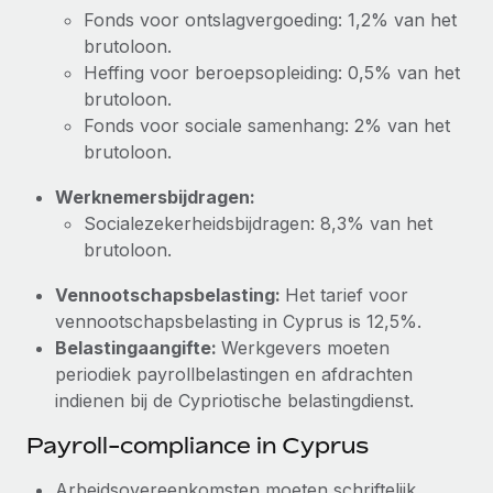
Fonds voor ontslagvergoeding: 1,2% van het
brutoloon.
Heffing voor beroepsopleiding: 0,5% van het
brutoloon.
Fonds voor sociale samenhang: 2% van het
brutoloon.
Werknemersbijdragen:
Socialezekerheidsbijdragen: 8,3% van het
brutoloon.
Vennootschapsbelasting:
Het tarief voor
vennootschapsbelasting in Cyprus is 12,5%.
Belastingaangifte:
Werkgevers moeten
periodiek payrollbelastingen en afdrachten
indienen bij de Cypriotische belastingdienst.
Payroll-compliance in Cyprus
Arbeidsovereenkomsten moeten schriftelijk