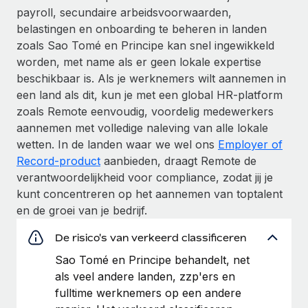
payroll, secundaire arbeidsvoorwaarden,
belastingen en onboarding te beheren in landen
zoals Sao Tomé en Principe kan snel ingewikkeld
worden, met name als er geen lokale expertise
beschikbaar is. Als je werknemers wilt aannemen in
een land als dit, kun je met een global HR-platform
zoals Remote eenvoudig, voordelig medewerkers
aannemen met volledige naleving van alle lokale
wetten. In de landen waar we wel ons
Employer of
Record-product
aanbieden, draagt Remote de
verantwoordelijkheid voor compliance, zodat jij je
kunt concentreren op het aannemen van toptalent
en de groei van je bedrijf.
De risico's van verkeerd classificeren
Sao Tomé en Principe behandelt, net
als veel andere landen, zzp'ers en
fulltime werknemers op een andere