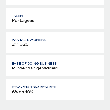
TALEN
Portugees
AANTAL INWONERS
211.028
EASE OF DOING BUSINESS
Minder dan gemiddeld
BTW - STANDAARDTARIEF
6% en 10%