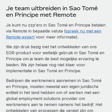
Je team uitbreiden in Sao Tomé
en Principe met Remote
Je kunt nu zzp'ers in Sao Tomé en Principe betalen
via Remote in bepaalde valuta (
spreek nu met een
Remote-expert
voor meer informatie).
We zijn druk bezig met het ontwikkelen van ons
EOR-product voor wettelijk gebruik in Sao Tomé en
Principe om je team de best mogelijke ervaring te
bieden. We zijn helaas nog niet klaar voor
implementatie in Sao Tomé en Principe.
Bedrijven die werknemers aannemen in Sao Tomé
en Principe, moeten meestal een eigen juridische
entiteit in het land hebben om of werken met een
global employment solutions provider om
werknemers aan te nemen namens het bedrijf. Het
ontwikkelen van processen die vereist zijn om