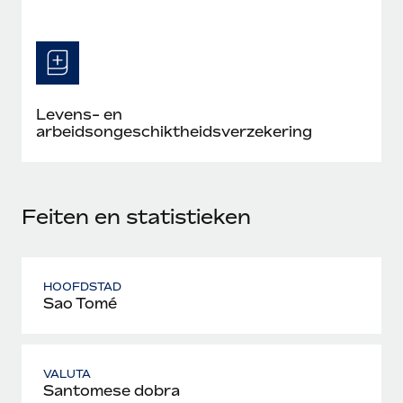
Levens- en
arbeidsongeschiktheidsverzekering
Feiten en statistieken
HOOFDSTAD
Sao Tomé
VALUTA
Santomese dobra