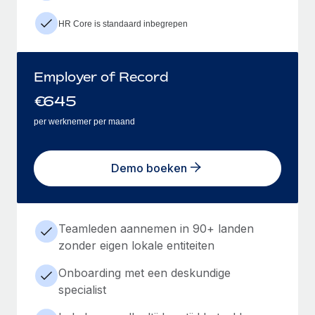
HR Core is standaard inbegrepen
Employer of Record
€
645
per werknemer per maand
Demo boeken
Teamleden aannemen in 90+ landen
zonder eigen lokale entiteiten
Onboarding met een deskundige
specialist