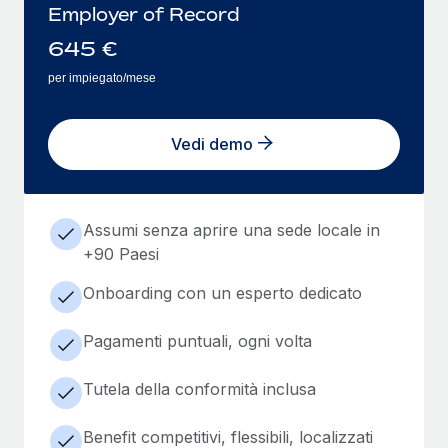
Employer of Record
645
€
per impiegato/mese
Vedi demo
Assumi senza aprire una sede locale in
+90 Paesi
Onboarding con un esperto dedicato
Pagamenti puntuali, ogni volta
Tutela della conformità inclusa
Benefit competitivi, flessibili, localizzati