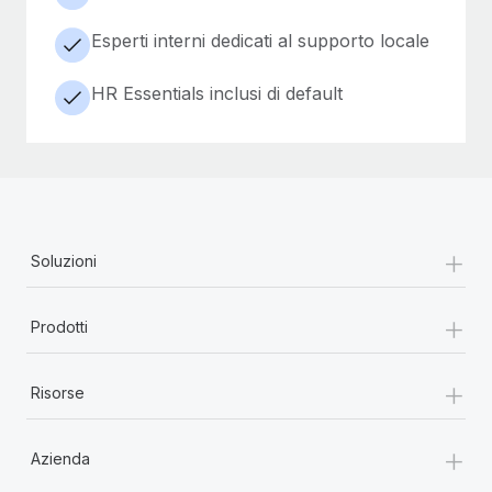
Esperti interni dedicati al supporto locale
HR Essentials inclusi di default
+
Soluzioni
+
Prodotti
+
Risorse
+
Azienda