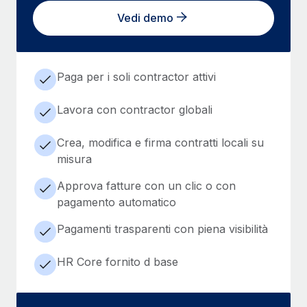
Vedi demo
Paga per i soli contractor attivi
Lavora con contractor globali
Crea, modifica e firma contratti locali su
misura
Approva fatture con un clic o con
pagamento automatico
Pagamenti trasparenti con piena visibilità
HR Core fornito d base