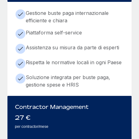
Gestione buste paga internazionale
efficiente e chiara
Piattaforma self-service
Assistenza su misura da parte di esperti
Rispetta le normative locali in ogni Paese
Soluzione integrata per buste paga,
gestione spese e HRIS
Contractor Management
27
€
per contractor/mese