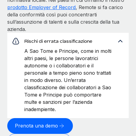
prodotto Employer of Record
, Remote si fa carico
della conformità così puoi concentrarti
sull’assunzione di talenti e sulla crescita della tua
azienda.
Rischi di errata classificazione
A Sao Tome e Principe, come in molti
altri paesi, le persone lavoratrici
autonome o i collaboratori e il
personale a tempo pieno sono trattati
in modo diverso. Un’errata
classificazione dei collaboratori a Sao
Tome e Principe può comportare
multe e sanzioni per l’azienda
inadempiente.
Prenota una demo