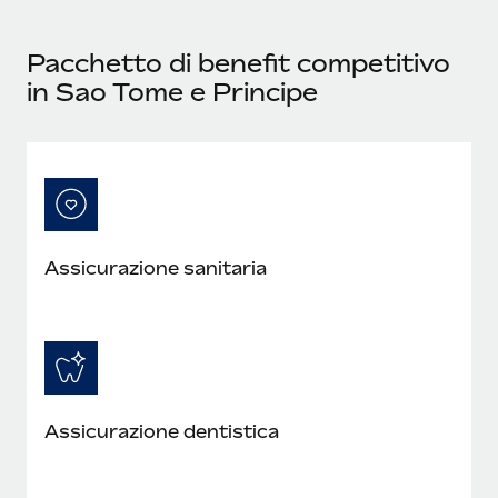
Pacchetto di benefit competitivo
in Sao Tome e Principe
Assicurazione sanitaria
Assicurazione dentistica