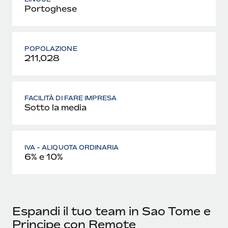
Portoghese
POPOLAZIONE
211,028
FACILITÀ DI FARE IMPRESA
Sotto la media
IVA - ALIQUOTA ORDINARIA
6% e 10%
Espandi il tuo team in Sao Tome e
Principe con Remote