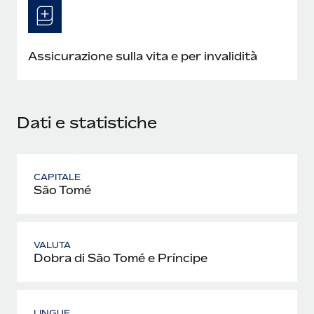
Assicurazione sulla vita e per invalidità
Dati e statistiche
CAPITALE
São Tomé
VALUTA
Dobra di São Tomé e Príncipe
LINGUE