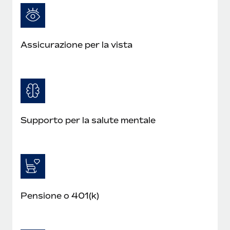
Assicurazione per la vista
Supporto per la salute mentale
Pensione o 401(k)