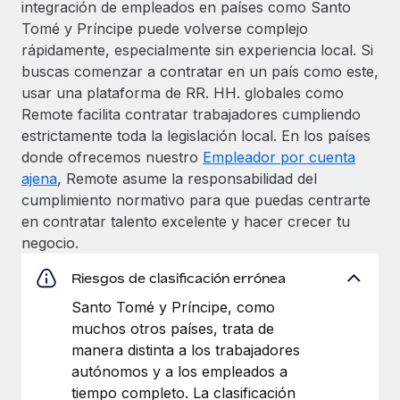
integración de empleados en países como Santo
Tomé y Príncipe puede volverse complejo
rápidamente, especialmente sin experiencia local. Si
buscas comenzar a contratar en un país como este,
usar una plataforma de RR. HH. globales como
Remote facilita contratar trabajadores cumpliendo
estrictamente toda la legislación local. En los países
donde ofrecemos nuestro
Empleador por cuenta
ajena
, Remote asume la responsabilidad del
cumplimiento normativo para que puedas centrarte
en contratar talento excelente y hacer crecer tu
negocio.
Riesgos de clasificación errónea
Santo Tomé y Príncipe, como
muchos otros países, trata de
manera distinta a los trabajadores
autónomos y a los empleados a
tiempo completo. La clasificación