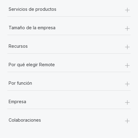
+
Servicios de productos
+
Tamaño de la empresa
+
Recursos
+
Por qué elegir Remote
+
Por función
+
Empresa
+
Colaboraciones