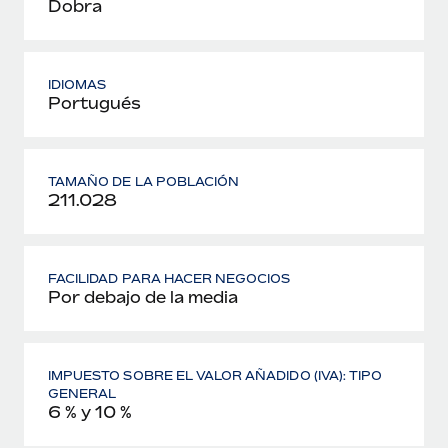
Dobra
IDIOMAS
Portugués
TAMAÑO DE LA POBLACIÓN
211.028
FACILIDAD PARA HACER NEGOCIOS
Por debajo de la media
IMPUESTO SOBRE EL VALOR AÑADIDO (IVA): TIPO
GENERAL
6 % y 10 %