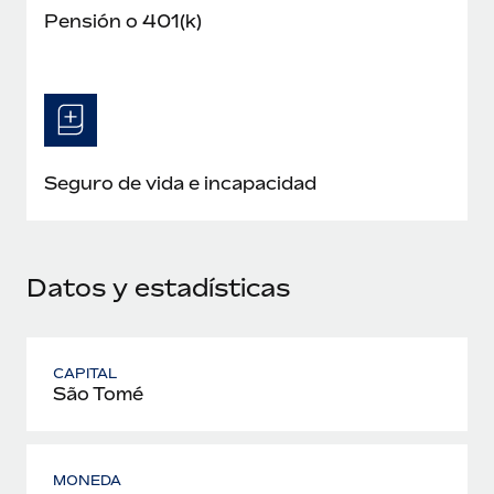
Pensión o 401(k)
Seguro de vida e incapacidad
Datos y estadísticas
CAPITAL
São Tomé
MONEDA