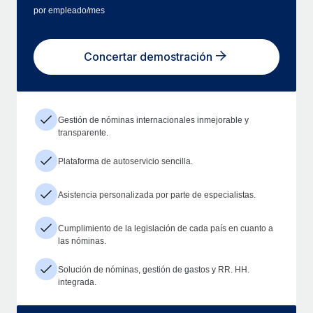
por empleado/mes
Concertar demostración
Gestión de nóminas internacionales inmejorable y
transparente.
Plataforma de autoservicio sencilla.
Asistencia personalizada por parte de especialistas.
Cumplimiento de la legislación de cada país en cuanto a
las nóminas.
Solución de nóminas, gestión de gastos y RR. HH.
integrada.