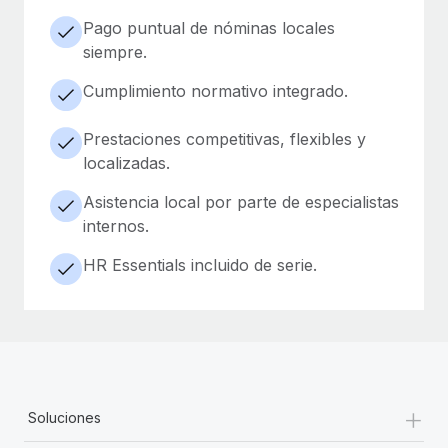
Pago puntual de nóminas locales
siempre.
Cumplimiento normativo integrado.
Prestaciones competitivas, flexibles y
localizadas.
Asistencia local por parte de especialistas
internos.
HR Essentials incluido de serie.
+
Soluciones