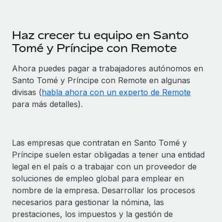
Haz crecer tu equipo en Santo
Tomé y Príncipe con Remote
Ahora puedes pagar a trabajadores autónomos en
Santo Tomé y Príncipe con Remote en algunas
divisas (
habla ahora con un experto de Remote
para más detalles).
Las empresas que contratan en Santo Tomé y
Príncipe suelen estar obligadas a tener una entidad
legal en el país o a trabajar con un proveedor de
soluciones de empleo global para emplear en
nombre de la empresa. Desarrollar los procesos
necesarios para gestionar la nómina, las
prestaciones, los impuestos y la gestión de