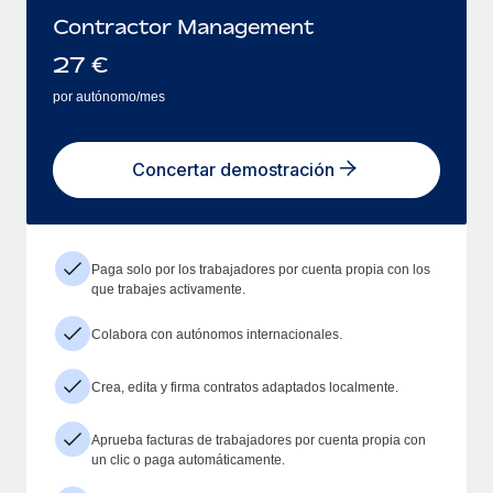
Contractor Management
27
€
por autónomo/mes
Concertar demostración
Paga solo por los trabajadores por cuenta propia con los
que trabajes activamente.
Colabora con autónomos internacionales.
Crea, edita y firma contratos adaptados localmente.
Aprueba facturas de trabajadores por cuenta propia con
un clic o paga automáticamente.