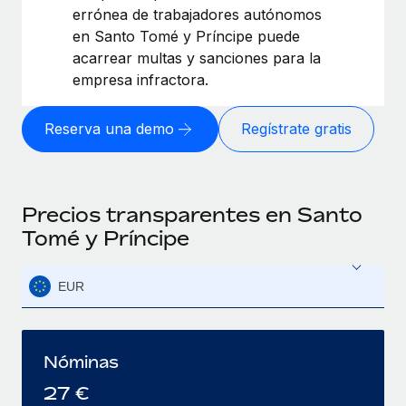
errónea de trabajadores autónomos
en Santo Tomé y Príncipe puede
acarrear multas y sanciones para la
empresa infractora.
Reserva una demo
Regístrate gratis
Precios transparentes en Santo
Tomé y Príncipe
EUR
Nóminas
27
€