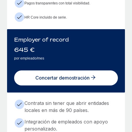
Pagos transparentes con total visibilidad.
HR Core incluido de serie.
Employer of record
645
€
por empleado/mes
Concertar demostración
Contrata sin tener que abrir entidades
locales en más de 90 países.
Integración de empleados con apoyo
personalizado.