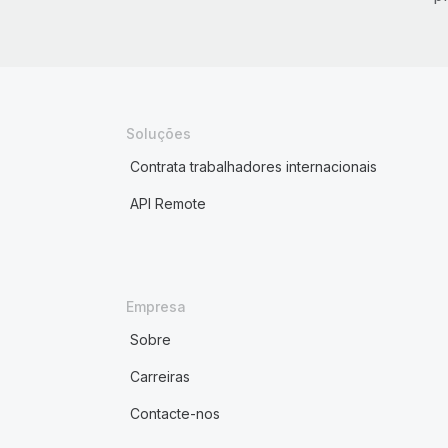
Soluções
Contrata trabalhadores internacionais
API Remote
Empresa
Sobre
Carreiras
Contacte-nos