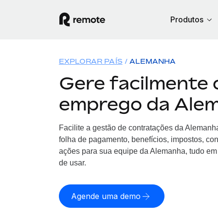
Produtos
EXPLORAR PAÍS
ALEMANHA
Gere facilmente 
emprego da Ale
Facilite a gestão de contratações da Aleman
folha de pagamento, benefícios, impostos, co
ações para sua equipe da Alemanha, tudo em 
de usar.
Agende uma demo