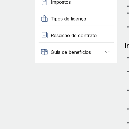
Impostos
Tipos de licença
Rescisão de contrato
I
Guia de benefícios