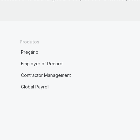
Produtos
Preçário
Employer of Record
Contractor Management
Global Payroll