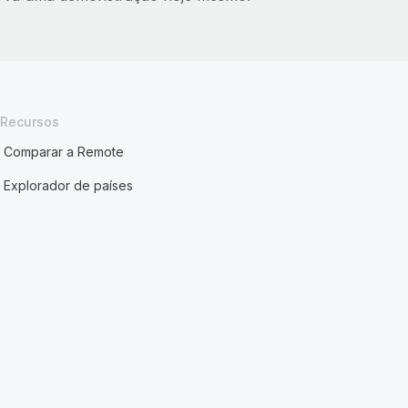
Recursos
Comparar a Remote
Explorador de países