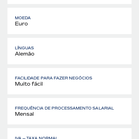
MOEDA
Euro
LÍNGUAS
Alemão
FACILIDADE PARA FAZER NEGÓCIOS
Muito fácil
FREQUÊNCIA DE PROCESSAMENTO SALARIAL
Mensal
IVA — TAXA NORMAL