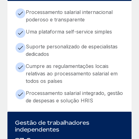
Processamento salarial internacional
poderoso e transparente
Uma plataforma self-service simples
Suporte personalizado de especialistas
dedicados
Cumpre as regulamentações locais
relativas ao processamento salarial em
todos os países
Processamento salarial integrado, gestão
de despesas e solução HRIS
Gestão de trabalhadores
independentes