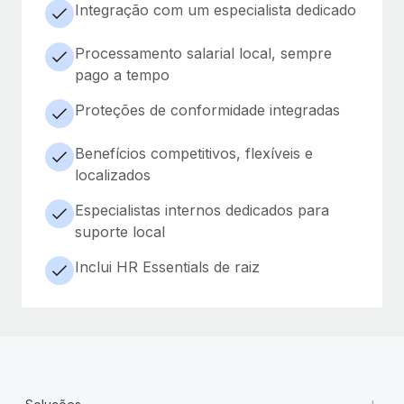
Integração com um especialista dedicado
Processamento salarial local, sempre
pago a tempo
Proteções de conformidade integradas
Benefícios competitivos, flexíveis e
localizados
Especialistas internos dedicados para
suporte local
Inclui HR Essentials de raiz