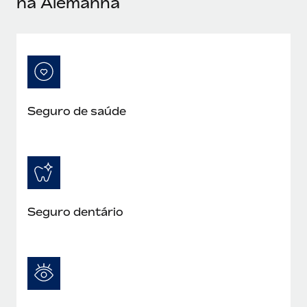
na Alemanha
Seguro de saúde
Seguro dentário