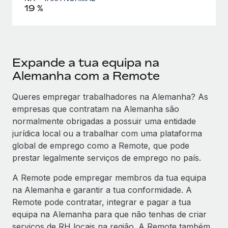
19 %
Expande a tua equipa na
Alemanha com a Remote
Queres empregar trabalhadores na Alemanha? As
empresas que contratam na Alemanha são
normalmente obrigadas a possuir uma entidade
jurídica local ou a trabalhar com uma plataforma
global de emprego como a Remote, que pode
prestar legalmente serviços de emprego no país.
A Remote pode empregar membros da tua equipa
na Alemanha e garantir a tua conformidade. A
Remote pode contratar, integrar e pagar a tua
equipa na Alemanha para que não tenhas de criar
serviços de RH locais na região. A Remote também