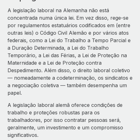
A legislação laboral na Alemanha não está
concentrada numa única lei. Em vez disso, rege-se
por regulamentos estatuários codificados em (entre
outras leis) o Código Civil Alemão e por vários atos
federais, como a Lei do Trabalho a Tempo Parcial e
a Duração Determinada, a Lei do Trabalho
Temporário, a Lei das Férias, a Lei de Proteção na
Maternidade e a Lei de Proteção contra
Despedimento. Além disso, o direito laboral coletivo
— nomeadamente a codeterminação, os sindicatos e
a negociação coletiva — também desempenha um
papel.
A legislação laboral alemã oferece condições de
trabalho e proteções robustas para os
trabalhadores, por isso contratar pessoas será,
geralmente, um investimento e um compromisso
significativos.