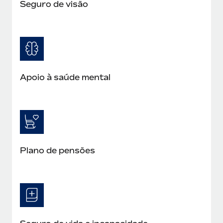
Seguro de visão
Apoio à saúde mental
Plano de pensões