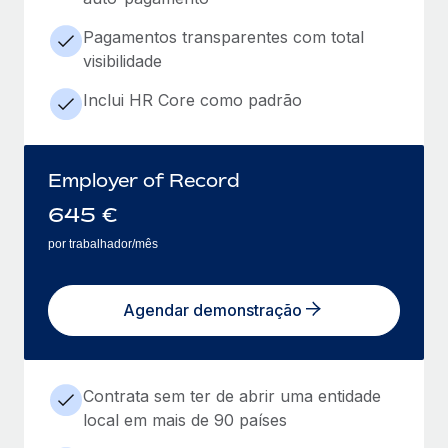
Pagamentos transparentes com total
visibilidade
Inclui HR Core como padrão
Employer of Record
645
€
por trabalhador/mês
Agendar demonstração
Contrata sem ter de abrir uma entidade
local em mais de 90 países