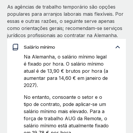
As agências de trabalho temporário são opções
populares para arranjos laborais mais flexíveis. Por
essas e outras razões, o seguinte serve apenas
como orientações gerais; recomendam-se serviços
jurídicos profissionais ao contratar na Alemanha.
Salário mínimo
Na Alemanha, o salário mínimo legal
é fixado por hora. O salário mínimo
atual é de 13,90 € brutos por hora (a
aumentar para 14,60 € em janeiro de
2027).
No entanto, consoante o setor e o
tipo de contrato, pode aplicar-se um
salário mínimo mais elevado. Para a
força de trabalho AUG da Remote, o
salário mínimo está atualmente fixado
em 19,78 € por hora.