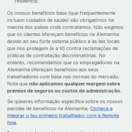
residência.
Os nossos benefícios base (que frequentemente
incluem cuidados de saúde) são obrigatórios na
maioria dos países onde contratamos. Não exigimos
que os clientes ofereçam benefícios na Alemanha
devido ao seu forte sistema público e às leis locais
que nos protegem (e a ti!) contra reclamações de
práticas de contratação discriminatórias. No
entanto, recomendamos que os empregadores na
Alemanha ofereçam benefícios aos seus
trabalhadores com base nas normas do mercado.
Nota que
não aplicamos qualquer margem sobre
prémios de seguros ou custos de administração
.
Se quiseres informação específica sobre os nossos
pacotes de benefícios na Alemanha,
Começa a
integrar o teu primeiro trabalhador com a Remote
hoje
.