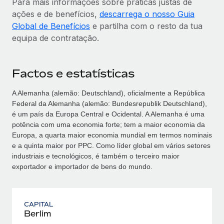
Para mais informações sobre práticas justas de
ações e de benefícios,
descarrega o nosso Guia
Global de Benefícios
e partilha com o resto da tua
equipa de contratação.
Factos e estatísticas
A Alemanha (alemão: Deutschland), oficialmente a República
Federal da Alemanha (alemão: Bundesrepublik Deutschland),
é um país da Europa Central e Ocidental. A Alemanha é uma
potência com uma economia forte; tem a maior economia da
Europa, a quarta maior economia mundial em termos nominais
e a quinta maior por PPC. Como líder global em vários setores
industriais e tecnológicos, é também o terceiro maior
exportador e importador de bens do mundo.
CAPITAL
Berlim