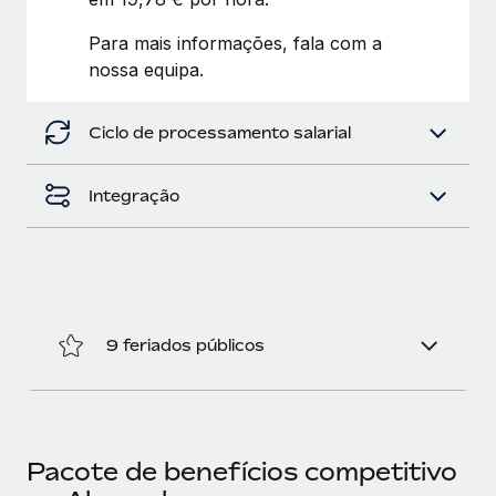
Para mais informações, fala com a
nossa equipa.
Ciclo de processamento salarial
Integração
9 feriados públicos
Pacote de benefícios competitivo