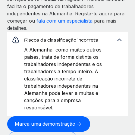
facilita o pagamento de trabalhadores
independentes na Alemanha. Regista‑te agora para
começar ou
fala com um especialista
para mais
detalhes.
Riscos da classificação incorreta
A Alemanha, como muitos outros
países, trata de forma distinta os
trabalhadores independentes e os
trabalhadores a tempo inteiro. A
classificação incorreta de
trabalhadores independentes na
Alemanha pode levar a multas e
sanções para a empresa
responsável.
Marca uma demonstração