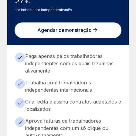
27
€
por trabalhador independente/mês
Agendar demonstração
Paga apenas pelos trabalhadores
independentes com os quais trabalhas
ativamente
Trabalha com trabalhadores
independentes internacionais
Cria, edita e assina contratos adaptados e
localizados
Aprova faturas de trabalhadores
independentes com um só clique ou
auto-pagamento