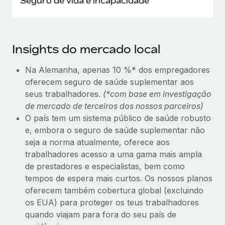
Seguro de vida e incapacidade
Insights do mercado local
Na Alemanha, apenas 10 %* dos empregadores
oferecem seguro de saúde suplementar aos
seus trabalhadores.
(*com base em investigação
de mercado de terceiros dos nossos parceiros)
O país tem um sistema público de saúde robusto
e, embora o seguro de saúde suplementar não
seja a norma atualmente, oferece aos
trabalhadores acesso a uma gama mais ampla
de prestadores e especialistas, bem como
tempos de espera mais curtos. Os nossos planos
oferecem também cobertura global (excluindo
os EUA) para proteger os teus trabalhadores
quando viajam para fora do seu país de