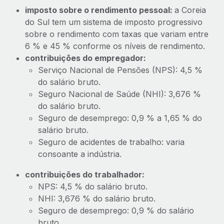
imposto sobre o rendimento pessoal:
a Coreia
do Sul tem um sistema de imposto progressivo
sobre o rendimento com taxas que variam entre
6 % e 45 % conforme os níveis de rendimento.
contribuições do empregador:
Serviço Nacional de Pensões (NPS): 4,5 %
do salário bruto.
Seguro Nacional de Saúde (NHI): 3,676 %
do salário bruto.
Seguro de desemprego: 0,9 % a 1,65 % do
salário bruto.
Seguro de acidentes de trabalho: varia
consoante a indústria.
contribuições do trabalhador:
NPS: 4,5 % do salário bruto.
NHI: 3,676 % do salário bruto.
Seguro de desemprego: 0,9 % do salário
bruto.