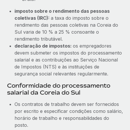
imposto sobre o rendimento das pessoas
coletivas (IRC):
a taxa do imposto sobre o
rendimento das pessoas coletivas na Coreia do
Sul varia de 10 % a 25 % consoante o
rendimento tributável.
declaração de impostos:
os empregadores
devem submeter os impostos do processamento
salarial e as contribuições ao Serviço Nacional
de Impostos (NTS) e às instituições de
segurança social relevantes regularmente.
Conformidade do processamento
salarial da Coreia do Sul
Os contratos de trabalho devem ser fornecidos
por escrito e especificar condições como salário,
horário de trabalho e responsabilidades do
posto.