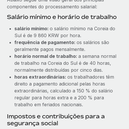
componentes do processamento salarial:
Salário mínimo e horário de trabalho
salário mínimo:
o salário mínimo na Coreia do
Sul é de 9 860 KRW por hora.
frequência de pagamento:
os salários são
geralmente pagos mensalmente.
horário normal de trabalho:
a semana normal
de trabalho na Coreia do Sul é de 40 horas,
normalmente distribuídas por cinco dias.
horas extraordinárias:
os trabalhadores têm
direito a pagamento adicional pelas horas
extraordinárias, calculado a 150 % do salário
regular para horas extra e a 200 % para
trabalho em feriados nacionais.
Impostos e contribuições para a
segurança social