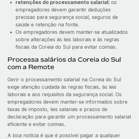
retenções do processamento salarial:
os
empregadores devem garantir deduções
precisas para segurança social, seguros de
saúde e retenção na fonte.
Os empregadores devem manter-se atualizados
sobre alterações às leis laborais e às regras
fiscais da Coreia do Sul para evitar coimas.
Processa salários da Coreia do Sul
com a Remote
Gerir o processamento salarial na Coreia do Sul
exige atenção cuidada às regras fiscais, às leis
laborais e aos requisitos da segurança social. Os
empregadores devem manter-se informados sobre
taxas de imposto, leis salariais e prazos de
declaração para garantir um processamento salarial
eficiente e evitar coimas.
A boa notícia é que é possível pagar a qualquer