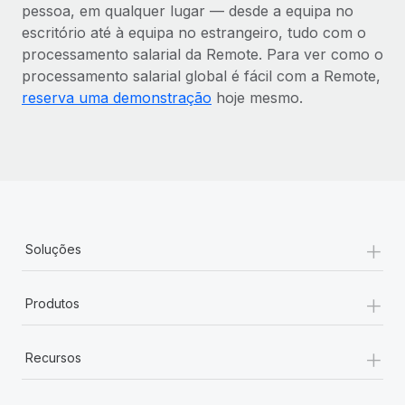
pessoa, em qualquer lugar — desde a equipa no
escritório até à equipa no estrangeiro, tudo com o
processamento salarial da Remote. Para ver como o
processamento salarial global é fácil com a Remote,
reserva uma demonstração
hoje mesmo.
+
Soluções
+
Produtos
+
Recursos