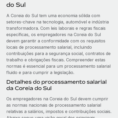
do Sul
A Coreia do Sul tem uma economia sólida com
setores-chave na tecnologia, automóvel e indústria
transformadora. Com leis laborais e regras fiscais
específicas, os empregadores na Coreia do Sul
devem garantir a conformidade com os requisitos
locais de processamento salarial, incluindo
contribuições para a segurança social, contratos de
trabalho e obrigações fiscais. Compreender estas
normas é essencial para um processamento salarial
fluido e para cumprir a legislação.
Detalhes do processamento salarial
da Coreia do Sul
Os empregadores na Coreia do Sul devem cumprir
as normas nacionais de processamento salarial
relativas a salários, impostos e contribuições sociais.
Abaixo segue uma visão geral dos principais