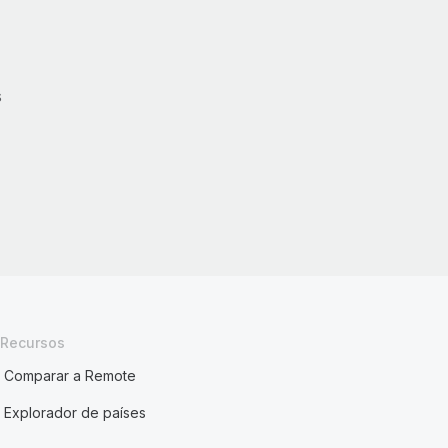
s
Recursos
Comparar a Remote
Explorador de países