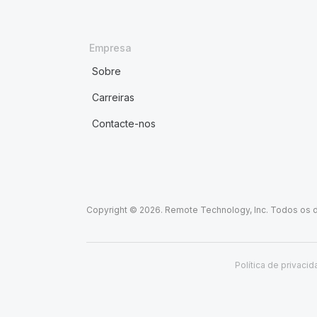
Empresa
Sobre
Carreiras
Contacte-nos
Copyright © 2026. Remote Technology, Inc. Todos os d
Política de privaci