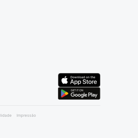
lidade
Impressão