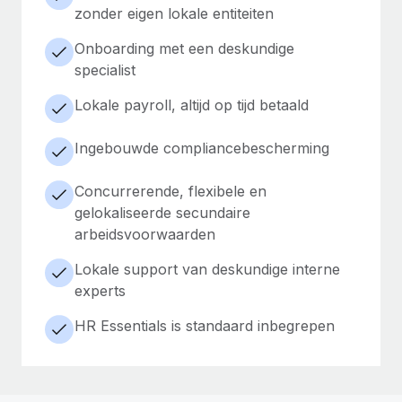
zonder eigen lokale entiteiten
Onboarding met een deskundige
specialist
Lokale payroll, altijd op tijd betaald
Ingebouwde compliancebescherming
Concurrerende, flexibele en
gelokaliseerde secundaire
arbeidsvoorwaarden
Lokale support van deskundige interne
experts
HR Essentials is standaard inbegrepen