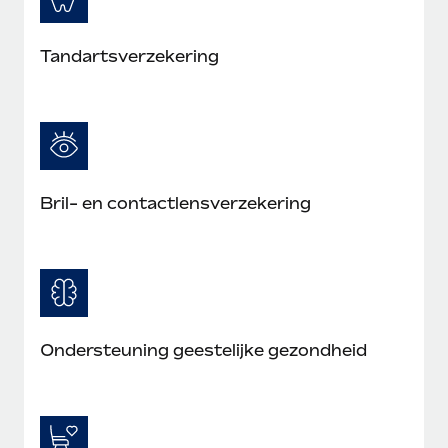
Tandartsverzekering
Bril- en contactlensverzekering
Ondersteuning geestelijke gezondheid