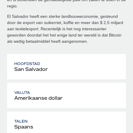
regio.
El Salvador heeft een sterke landbouweconomie, gesteund
door de export van suikerriet, koffie en meer dan $ 2,5 miljard
aan textielexport. Recentelijk is het nog interessanter
geworden doordat het het enige land ter wereld is dat Bitcoin
als wettig betaalmiddel heeft aangenomen.
HOOFDSTAD
San Salvador
VALUTA
Amerikaanse dollar
TALEN
Spaans