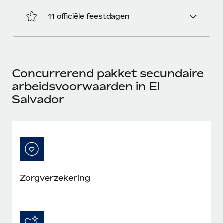
11 officiële feestdagen
Concurrerend pakket secundaire
arbeidsvoorwaarden in El
Salvador
Zorgverzekering