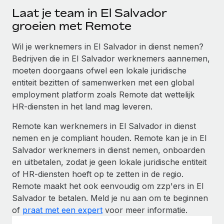
Laat je team in El Salvador
groeien met Remote
Wil je werknemers in El Salvador in dienst nemen?
Bedrijven die in El Salvador werknemers aannemen,
moeten doorgaans ofwel een lokale juridische
entiteit bezitten of samenwerken met een global
employment platform zoals Remote dat wettelijk
HR-diensten in het land mag leveren.
Remote kan werknemers in El Salvador in dienst
nemen en je compliant houden. Remote kan je in El
Salvador werknemers in dienst nemen, onboarden
en uitbetalen, zodat je geen lokale juridische entiteit
of HR-diensten hoeft op te zetten in de regio.
Remote maakt het ook eenvoudig om zzp'ers in El
Salvador te betalen. Meld je nu aan om te beginnen
of
praat met een expert
voor meer informatie.