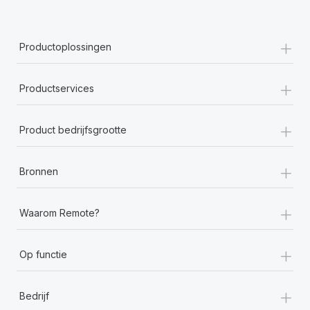
+
Productoplossingen
+
Productservices
+
Product bedrijfsgrootte
+
Bronnen
+
Waarom Remote?
+
Op functie
+
Bedrijf