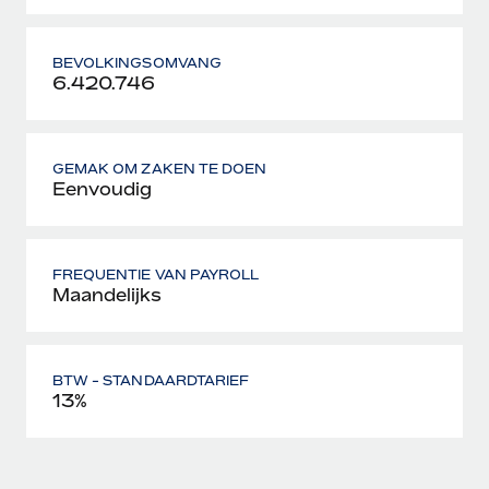
BEVOLKINGSOMVANG
6.420.746
GEMAK OM ZAKEN TE DOEN
Eenvoudig
FREQUENTIE VAN PAYROLL
Maandelijks
BTW - STANDAARDTARIEF
13%