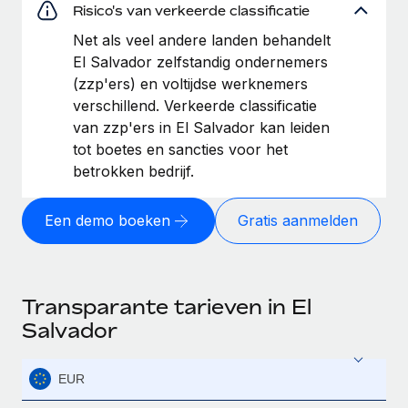
Risico's van verkeerde classificatie
Net als veel andere landen behandelt
El Salvador zelfstandig ondernemers
(zzp'ers) en voltijdse werknemers
verschillend. Verkeerde classificatie
van zzp'ers in El Salvador kan leiden
tot boetes en sancties voor het
betrokken bedrijf.
Een demo boeken
Gratis aanmelden
Transparante tarieven in El
Salvador
EUR