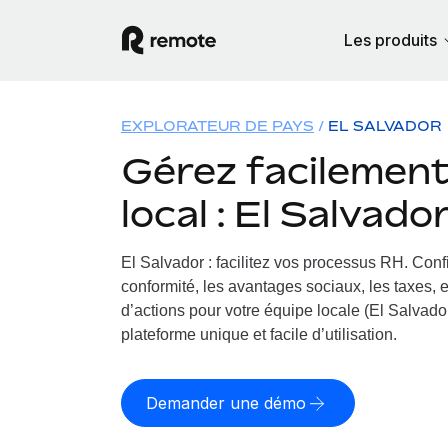
Les produits
EXPLORATEUR DE PAYS
EL SALVADOR
Gérez facilement 
local : El Salvado
El Salvador : facilitez vos processus RH.
Confi
conformité, les avantages sociaux, les taxes, 
d’actions pour votre équipe locale (El Salvador
plateforme unique et facile d’utilisation.
Demander une démo