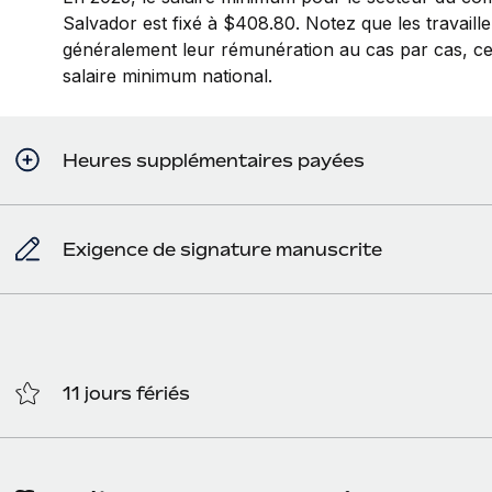
Salvador est fixé à $408.80. Notez que les travaille
généralement leur rémunération au cas par cas, ce
salaire minimum national.
Heures supplémentaires payées
Exigence de signature manuscrite
11 jours fériés