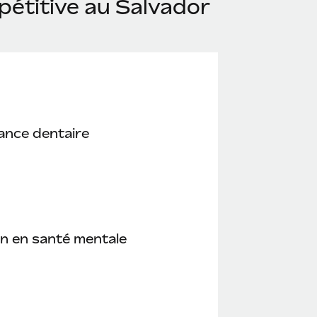
pétitive au Salvador
ance dentaire
n en santé mentale