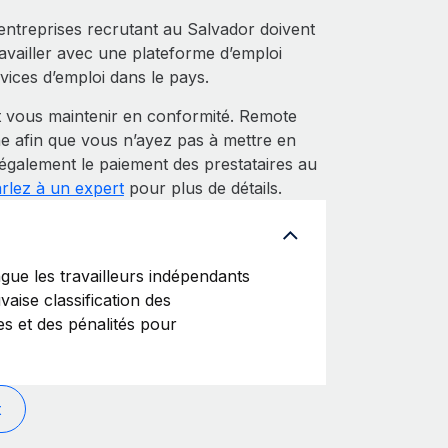
entreprises recrutant au Salvador doivent
ravailler avec une plateforme d’emploi
ices d’emploi dans le pays.
 vous maintenir en conformité. Remote
e afin que vous n’ayez pas à mettre en
 également le paiement des prestataires au
rlez à un expert
pour plus de détails.
ue les travailleurs indépendants
aise classification des
s et des pénalités pour
t