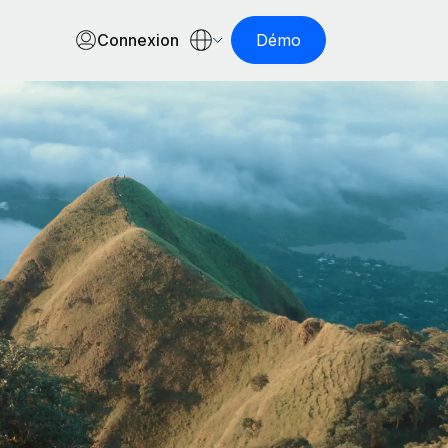
Connexion
Démo