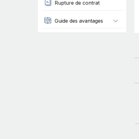
Rupture de contrat
Guide des avantages