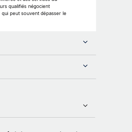
urs qualifiés négocient
 qui peut souvent dépasser le