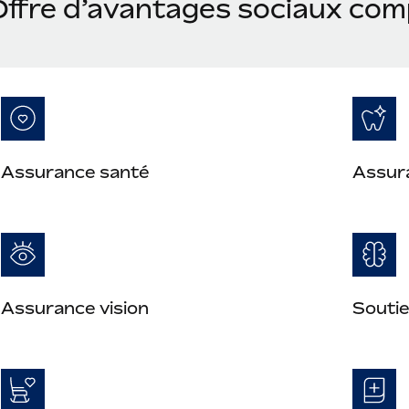
Offre d’avantages sociaux com
Assurance santé
Assur
Assurance vision
Soutie