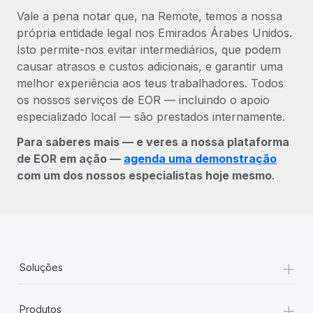
Vale a pena notar que, na Remote, temos a nossa
própria entidade legal nos Emirados Árabes Unidos.
Isto permite-nos evitar intermediários, que podem
causar atrasos e custos adicionais, e garantir uma
melhor experiência aos teus trabalhadores. Todos
os nossos serviços de EOR — incluindo o apoio
especializado local — são prestados internamente.
Para saberes mais — e veres a nossa plataforma
de EOR em ação —
agenda uma demonstração
com um dos nossos especialistas hoje mesmo
.
+
Soluções
+
Produtos