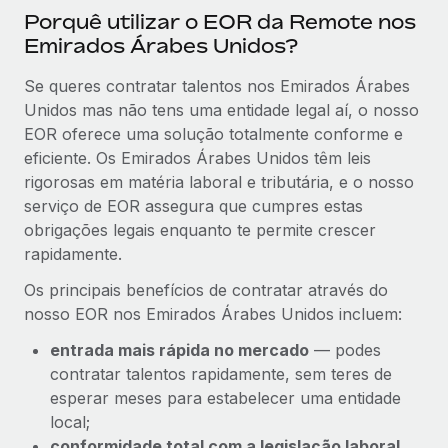
Porquê utilizar o EOR da Remote nos
Emirados Árabes Unidos?
Se queres contratar talentos nos Emirados Árabes
Unidos mas não tens uma entidade legal aí, o nosso
EOR oferece uma solução totalmente conforme e
eficiente. Os Emirados Árabes Unidos têm leis
rigorosas em matéria laboral e tributária, e o nosso
serviço de EOR assegura que cumpres estas
obrigações legais enquanto te permite crescer
rapidamente.
Os principais benefícios de contratar através do
nosso EOR nos Emirados Árabes Unidos incluem:
entrada mais rápida no mercado
— podes
contratar talentos rapidamente, sem teres de
esperar meses para estabelecer uma entidade
local;
conformidade total com a legislação laboral