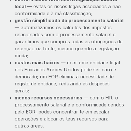
local
— evitas os riscos legais associados à não
conformidade e à má classificação;
gestão simplificada do processamento salarial
— automatizamos os cálculos dos impostos
relacionados com o processamento salarial e
garantimos que cumpres todas as obrigações de
retenção na fonte, mesmo quando a legislação
muda;
custos mais baixos
— criar uma entidade legal
nos Emirados Árabes Unidos pode ser caro e
demorado; um EOR elimina a necessidade de
registo de entidade, reduzindo as despesas
gerais;
menos recursos necessários
— com o HR, o
processamento salarial e a conformidade geridos
pelo EOR, podes concentrar-te em escalar
operações e alocar os teus recursos para
outras áreas.