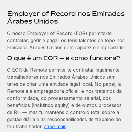
Employer of Record nos Emirados
Árabes Unidos
O nosso Employer of Record (EOR) permite-te
contratar, gerir e pagar os teus talentos de topo nos
Emirados Árabes Unidos com rapidez e simplicidade.
O que é um EOR — e como funciona?
O EOR da Remote permite-te contratar legalmente
trabalhadores nos Emirados Árabes Unidos sem
teres de criar uma entidade legal local. No papel, a
Remote é a empregadora oficial, e nós tratamos da
conformidade, do processamento salarial, dos
benefícios (incluindo equity) e de outros processos
de RH — mas tu manténs o controlo total sobre a
gestão diária e as responsabilidades de trabalho do
teu trabalhador.
sabe mais
.