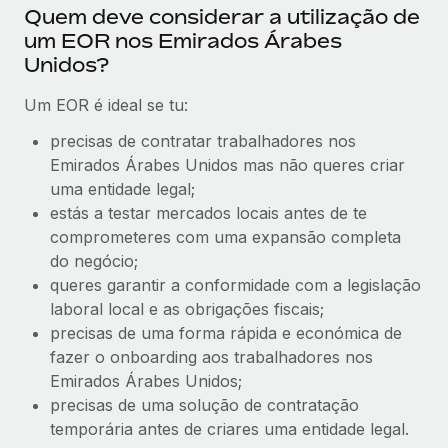
Quem deve considerar a utilização de
um EOR nos Emirados Árabes
Unidos?
Um EOR é ideal se tu:
precisas de contratar trabalhadores nos
Emirados Árabes Unidos mas não queres criar
uma entidade legal;
estás a testar mercados locais antes de te
comprometeres com uma expansão completa
do negócio;
queres garantir a conformidade com a legislação
laboral local e as obrigações fiscais;
precisas de uma forma rápida e económica de
fazer o onboarding aos trabalhadores nos
Emirados Árabes Unidos;
precisas de uma solução de contratação
temporária antes de criares uma entidade legal.