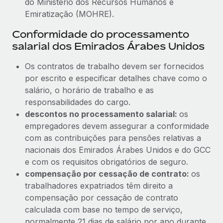
do Ministério dos Recursos Humanos e
Emiratização (MOHRE).
Conformidade do processamento
salarial dos Emirados Árabes Unidos
Os contratos de trabalho devem ser fornecidos
por escrito e especificar detalhes chave como o
salário, o horário de trabalho e as
responsabilidades do cargo.
descontos no processamento salarial:
os
empregadores devem assegurar a conformidade
com as contribuições para pensões relativas a
nacionais dos Emirados Árabes Unidos e do GCC
e com os requisitos obrigatórios de seguro.
compensação por cessação de contrato:
os
trabalhadores expatriados têm direito a
compensação por cessação de contrato
calculada com base no tempo de serviço,
normalmente 21 dias de salário por ano durante