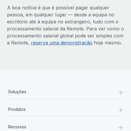
A boa notícia é que é possível pagar qualquer
pessoa, em qualquer lugar — desde a equipa no
escritório até à equipa no estrangeiro, tudo com o
processamento salarial da Remote. Para ver como o
processamento salarial global pode ser simples com
a Remote,
reserva uma demonstração
hoje mesmo.
+
Soluções
+
Produtos
+
Recursos