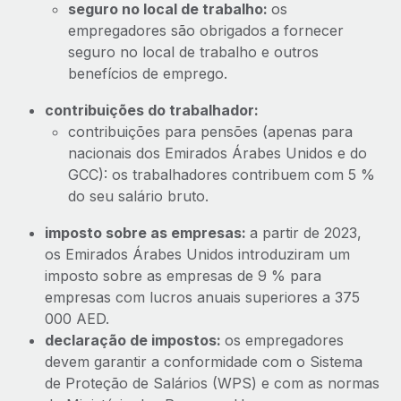
seguro no local de trabalho:
os
empregadores são obrigados a fornecer
seguro no local de trabalho e outros
benefícios de emprego.
contribuições do trabalhador:
contribuições para pensões (apenas para
nacionais dos Emirados Árabes Unidos e do
GCC): os trabalhadores contribuem com 5 %
do seu salário bruto.
imposto sobre as empresas:
a partir de 2023,
os Emirados Árabes Unidos introduziram um
imposto sobre as empresas de 9 % para
empresas com lucros anuais superiores a 375
000 AED.
declaração de impostos:
os empregadores
devem garantir a conformidade com o Sistema
de Proteção de Salários (WPS) e com as normas