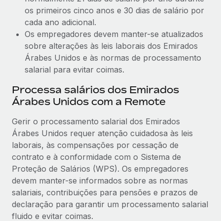
os primeiros cinco anos e 30 dias de salário por
cada ano adicional.
Os empregadores devem manter-se atualizados
sobre alterações às leis laborais dos Emirados
Árabes Unidos e às normas de processamento
salarial para evitar coimas.
Processa salários dos Emirados
Árabes Unidos com a Remote
Gerir o processamento salarial dos Emirados
Árabes Unidos requer atenção cuidadosa às leis
laborais, às compensações por cessação de
contrato e à conformidade com o Sistema de
Proteção de Salários (WPS). Os empregadores
devem manter-se informados sobre as normas
salariais, contribuições para pensões e prazos de
declaração para garantir um processamento salarial
fluido e evitar coimas.