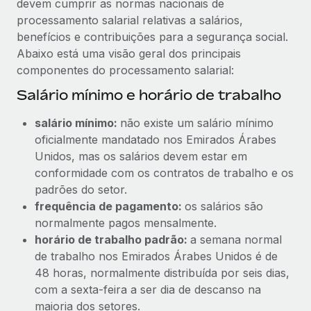
devem cumprir as normas nacionais de
processamento salarial relativas a salários,
benefícios e contribuições para a segurança social.
Abaixo está uma visão geral dos principais
componentes do processamento salarial:
Salário mínimo e horário de trabalho
salário mínimo:
não existe um salário mínimo
oficialmente mandatado nos Emirados Árabes
Unidos, mas os salários devem estar em
conformidade com os contratos de trabalho e os
padrões do setor.
frequência de pagamento:
os salários são
normalmente pagos mensalmente.
horário de trabalho padrão:
a semana normal
de trabalho nos Emirados Árabes Unidos é de
48 horas, normalmente distribuída por seis dias,
com a sexta-feira a ser dia de descanso na
maioria dos setores.