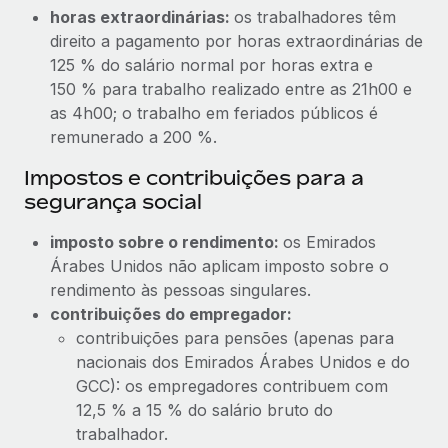
horas extraordinárias:
os trabalhadores têm
direito a pagamento por horas extraordinárias de
125 % do salário normal por horas extra e
150 % para trabalho realizado entre as 21h00 e
as 4h00; o trabalho em feriados públicos é
remunerado a 200 %.
Impostos e contribuições para a
segurança social
imposto sobre o rendimento:
os Emirados
Árabes Unidos não aplicam imposto sobre o
rendimento às pessoas singulares.
contribuições do empregador:
contribuições para pensões (apenas para
nacionais dos Emirados Árabes Unidos e do
GCC): os empregadores contribuem com
12,5 % a 15 % do salário bruto do
trabalhador.