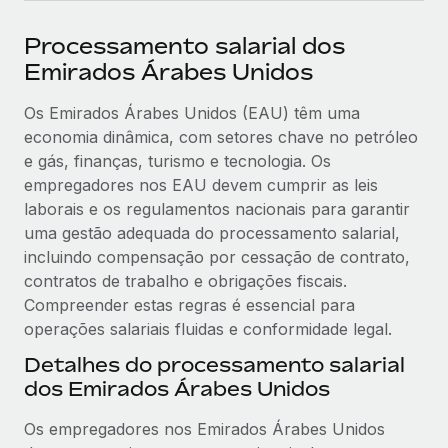
Processamento salarial dos
Emirados Árabes Unidos
Os Emirados Árabes Unidos (EAU) têm uma
economia dinâmica, com setores chave no petróleo
e gás, finanças, turismo e tecnologia. Os
empregadores nos EAU devem cumprir as leis
laborais e os regulamentos nacionais para garantir
uma gestão adequada do processamento salarial,
incluindo compensação por cessação de contrato,
contratos de trabalho e obrigações fiscais.
Compreender estas regras é essencial para
operações salariais fluidas e conformidade legal.
Detalhes do processamento salarial
dos Emirados Árabes Unidos
Os empregadores nos Emirados Árabes Unidos