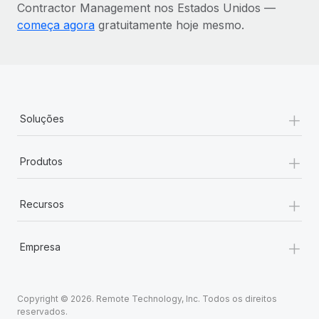
Contractor Management nos Estados Unidos —
começa agora
gratuitamente hoje mesmo.
+
Soluções
+
Produtos
+
Recursos
+
Empresa
Copyright © 2026. Remote Technology, Inc. Todos os direitos
reservados.