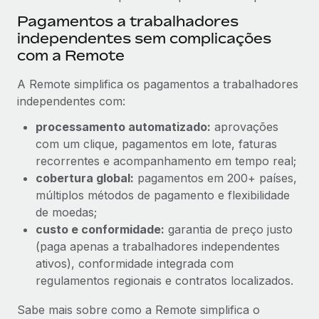
Pagamentos a trabalhadores
independentes sem complicações
com a Remote
A Remote simplifica os pagamentos a trabalhadores
independentes com:
processamento automatizado:
aprovações
com um clique, pagamentos em lote, faturas
recorrentes e acompanhamento em tempo real;
cobertura global:
pagamentos em 200+ países,
múltiplos métodos de pagamento e flexibilidade
de moedas;
custo e conformidade:
garantia de preço justo
(paga apenas a trabalhadores independentes
ativos), conformidade integrada com
regulamentos regionais e contratos localizados.
Sabe mais sobre como a Remote simplifica o