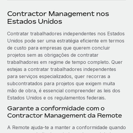
Contractor Management nos
Estados Unidos
Contratar trabalhadores independentes nos Estados
Unidos pode ser uma estratégia eficiente em termos
de custo para empresas que querem concluir
projetos sem as obrigações de contratar
trabalhadores em regime de tempo completo. Quer
estejas a contratar trabalhadores independentes
para serviços especializados, quer recorras a
subcontratados para projetos que exigem muita
mão de obra, é essencial compreender as leis dos
Estados Unidos e os regulamentos federais.
Garante a conformidade com o
Contractor Management da Remote
A Remote ajuda-te a manter a conformidade quando