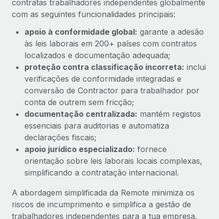
contratas trabalhadores independentes globalmente
com as seguintes funcionalidades principais:
apoio à conformidade global:
garante a adesão
às leis laborais em 200+ países com contratos
localizados e documentação adequada;
proteção contra classificação incorreta:
inclui
verificações de conformidade integradas e
conversão de Contractor para trabalhador por
conta de outrem sem fricção;
documentação centralizada:
mantém registos
essenciais para auditorias e automatiza
declarações fiscais;
apoio jurídico especializado:
fornece
orientação sobre leis laborais locais complexas,
simplificando a contratação internacional.
A abordagem simplificada da Remote minimiza os
riscos de incumprimento e simplifica a gestão de
trabalhadores independentes para a tua empresa.