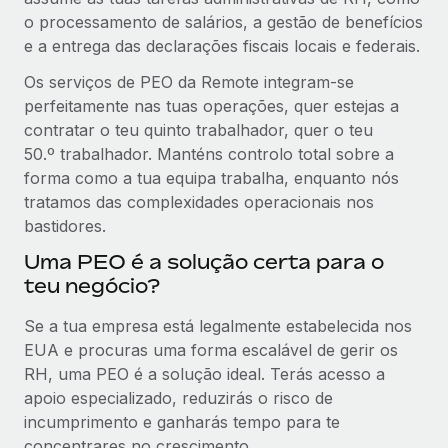
o processamento de salários, a gestão de benefícios
e a entrega das declarações fiscais locais e federais.
Os serviços de PEO da Remote integram-se
perfeitamente nas tuas operações, quer estejas a
contratar o teu quinto trabalhador, quer o teu
50.º trabalhador. Manténs controlo total sobre a
forma como a tua equipa trabalha, enquanto nós
tratamos das complexidades operacionais nos
bastidores.
Uma PEO é a solução certa para o
teu negócio?
Se a tua empresa está legalmente estabelecida nos
EUA e procuras uma forma escalável de gerir os
RH, uma PEO é a solução ideal. Terás acesso a
apoio especializado, reduzirás o risco de
incumprimento e ganharás tempo para te
concentrares no crescimento.