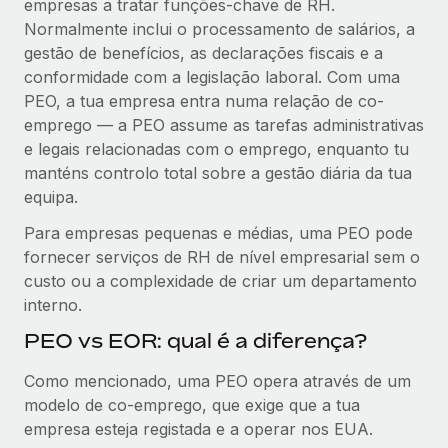
empresas a tratar funções-chave de RH.
Normalmente inclui o processamento de salários, a
gestão de benefícios, as declarações fiscais e a
conformidade com a legislação laboral. Com uma
PEO, a tua empresa entra numa relação de co-
emprego — a PEO assume as tarefas administrativas
e legais relacionadas com o emprego, enquanto tu
manténs controlo total sobre a gestão diária da tua
equipa.
Para empresas pequenas e médias, uma PEO pode
fornecer serviços de RH de nível empresarial sem o
custo ou a complexidade de criar um departamento
interno.
PEO vs EOR: qual é a diferença?
Como mencionado, uma PEO opera através de um
modelo de co-emprego, que exige que a tua
empresa esteja registada e a operar nos EUA.