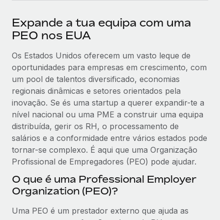
Expande a tua equipa com uma
PEO nos EUA
Os Estados Unidos oferecem um vasto leque de
oportunidades para empresas em crescimento, com
um pool de talentos diversificado, economias
regionais dinâmicas e setores orientados pela
inovação. Se és uma startup a querer expandir-te a
nível nacional ou uma PME a construir uma equipa
distribuída, gerir os RH, o processamento de
salários e a conformidade entre vários estados pode
tornar-se complexo. É aqui que uma Organização
Profissional de Empregadores (PEO) pode ajudar.
O que é uma Professional Employer
Organization (PEO)?
Uma PEO é um prestador externo que ajuda as