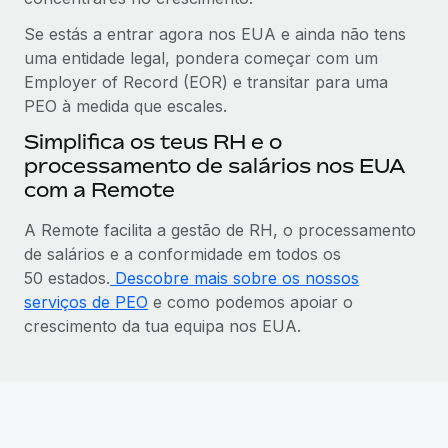
Se estás a entrar agora nos EUA e ainda não tens
uma entidade legal, pondera começar com um
Employer of Record (EOR) e transitar para uma
PEO à medida que escales.
Simplifica os teus RH e o
processamento de salários nos EUA
com a Remote
A Remote facilita a gestão de RH, o processamento
de salários e a conformidade em todos os
50 estados.
Descobre mais sobre os nossos
serviços de PEO
e como podemos apoiar o
crescimento da tua equipa nos EUA.