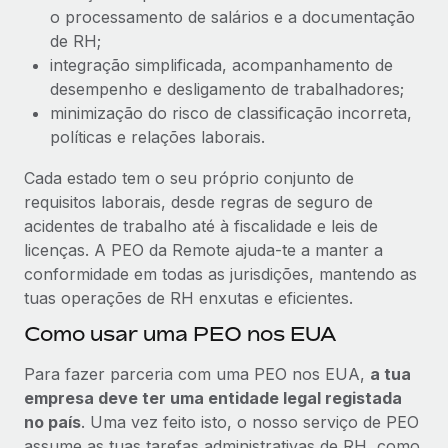
o processamento de salários e a documentação
de RH;
integração simplificada, acompanhamento de
desempenho e desligamento de trabalhadores;
minimização do risco de classificação incorreta,
políticas e relações laborais.
Cada estado tem o seu próprio conjunto de
requisitos laborais, desde regras de seguro de
acidentes de trabalho até à fiscalidade e leis de
licenças. A PEO da Remote ajuda-te a manter a
conformidade em todas as jurisdições, mantendo as
tuas operações de RH enxutas e eficientes.
Como usar uma PEO nos EUA
Para fazer parceria com uma PEO nos EUA,
a tua
empresa deve ter uma entidade legal registada
no país
. Uma vez feito isto, o nosso serviço de PEO
assume as tuas tarefas administrativas de RH, como