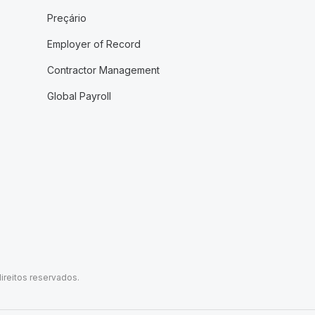
Preçário
Employer of Record
Contractor Management
Global Payroll
ireitos reservados.