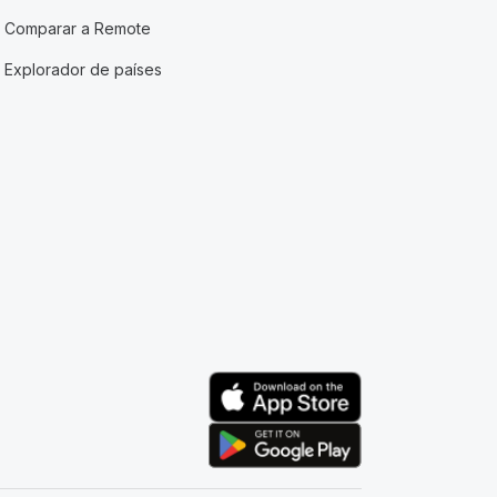
Comparar a Remote
Explorador de países