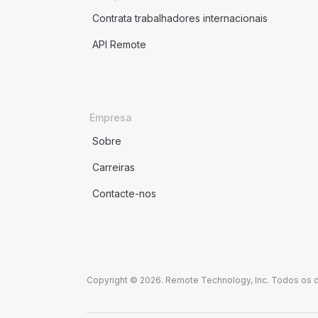
Contrata trabalhadores internacionais
API Remote
Empresa
Sobre
Carreiras
Contacte-nos
Copyright © 2026. Remote Technology, Inc. Todos os d