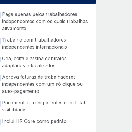
Paga apenas pelos trabalhadores
independentes com os quais trabalhas
ativamente
Trabalha com trabalhadores
independentes internacionais
Cria, edita e assina contratos
adaptados e localizados
Aprova faturas de trabalhadores
independentes com um só clique ou
auto-pagamento
Pagamentos transparentes com total
visibilidade
Inclui HR Core como padrão