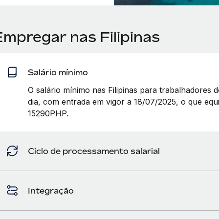
Empregar nas Filipinas
Salário mínimo
O salário mínimo nas Filipinas para trabalhadores
dia, com entrada em vigor a 18/07/2025, o que equ
15290PHP.
Ciclo de processamento salarial
Integração