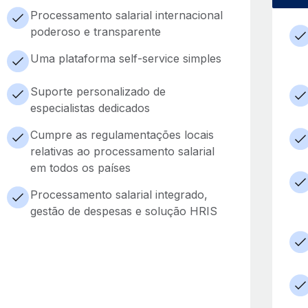
Processamento salarial internacional
poderoso e transparente
Uma plataforma self-service simples
Suporte personalizado de
especialistas dedicados
Cumpre as regulamentações locais
relativas ao processamento salarial
em todos os países
Processamento salarial integrado,
gestão de despesas e solução HRIS