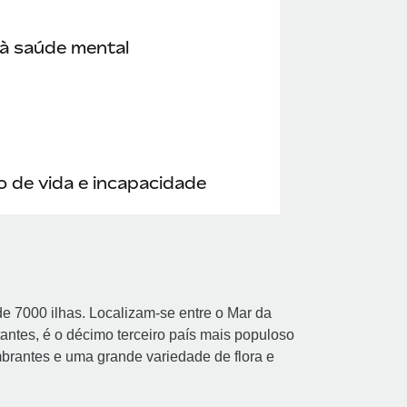
à saúde mental
 de vida e incapacidade
de 7000 ilhas. Localizam-se entre o Mar da
antes, é o décimo terceiro país mais populoso
mbrantes e uma grande variedade de flora e