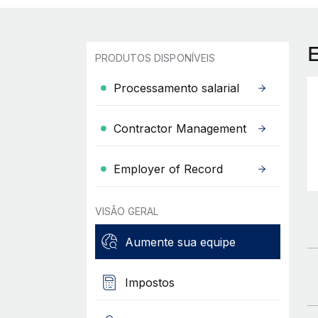
PRODUTOS DISPONÍVEIS
Processamento salarial
Contractor Management
Employer of Record
VISÃO GERAL
Aumente sua equipe
Impostos