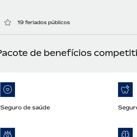
19 feriados públicos
acote de benefícios competiti
Seguro de saúde
Segur