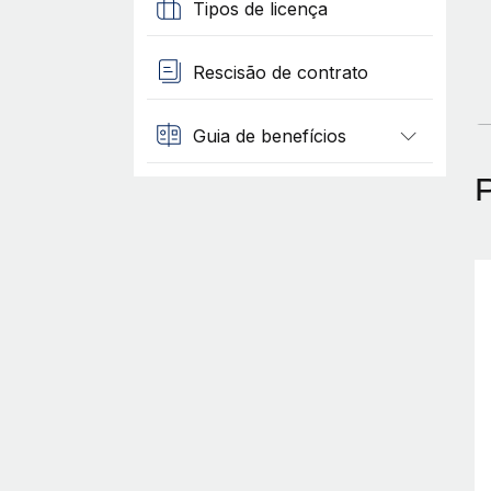
Tipos de licença
Rescisão de contrato
Guia de benefícios
P