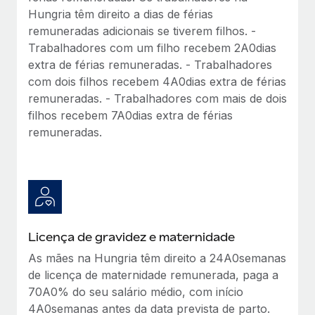
Hungria têm direito a dias de férias
remuneradas adicionais se tiverem filhos. -
Trabalhadores com um filho recebem 2A0dias
extra de férias remuneradas. - Trabalhadores
com dois filhos recebem 4A0dias extra de férias
remuneradas. - Trabalhadores com mais de dois
filhos recebem 7A0dias extra de férias
remuneradas.
Licença de gravidez e maternidade
As mães na Hungria têm direito a 24A0semanas
de licença de maternidade remunerada, paga a
70A0% do seu salário médio, com início
4A0semanas antes da data prevista de parto.