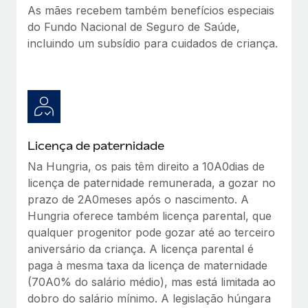
As mães recebem também benefícios especiais
do Fundo Nacional de Seguro de Saúde,
incluindo um subsídio para cuidados de criança.
Licença de paternidade
Na Hungria, os pais têm direito a 10A0dias de
licença de paternidade remunerada, a gozar no
prazo de 2A0meses após o nascimento. A
Hungria oferece também licença parental, que
qualquer progenitor pode gozar até ao terceiro
aniversário da criança. A licença parental é
paga à mesma taxa da licença de maternidade
(70A0% do salário médio), mas está limitada ao
dobro do salário mínimo. A legislação húngara