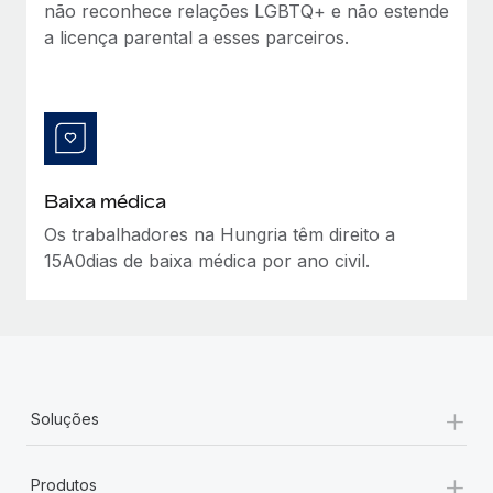
não reconhece relações LGBTQ+ e não estende
a licença parental a esses parceiros.
Baixa médica
Os trabalhadores na Hungria têm direito a
15A0dias de baixa médica por ano civil.
+
Soluções
+
Produtos