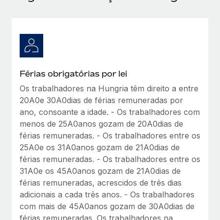
Férias obrigatórias por lei
Os trabalhadores na Hungria têm direito a entre
20A0e 30A0dias de férias remuneradas por
ano, consoante a idade. - Os trabalhadores com
menos de 25A0anos gozam de 20A0dias de
férias remuneradas. - Os trabalhadores entre os
25A0e os 31A0anos gozam de 21A0dias de
férias remuneradas. - Os trabalhadores entre os
31A0e os 45A0anos gozam de 21A0dias de
férias remuneradas, acrescidos de três dias
adicionais a cada três anos. - Os trabalhadores
com mais de 45A0anos gozam de 30A0dias de
férias remuneradas. Os trabalhadores na