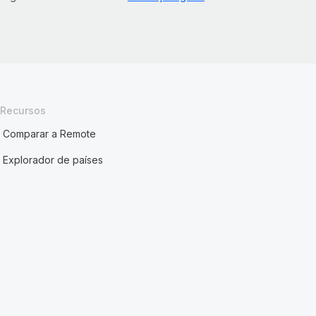
Recursos
Comparar a Remote
Explorador de países