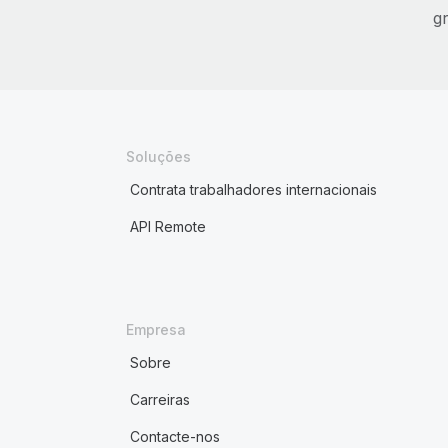
g
Soluções
Contrata trabalhadores internacionais
API Remote
Empresa
Sobre
Carreiras
Contacte-nos