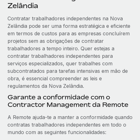
Zelândia
Contratar trabalhadores independentes na Nova
Zelândia pode ser uma forma estratégica e eficiente
em termos de custos para as empresas concluírem
projetos sem as obrigações de contratar
trabalhadores a tempo inteiro. Quer estejas a
contratar trabalhadores independentes para
serviços especializados, quer trabalhes com
subcontratados para tarefas intensivas em mão de
obra, é essencial compreender as leis e
regulamentos da Nova Zelândia.
Garante a conformidade com o
Contractor Management da Remote
A Remote ajuda-te a manter a conformidade quando
contratas trabalhadores independentes em todo o
mundo com as seguintes funcionalidades: