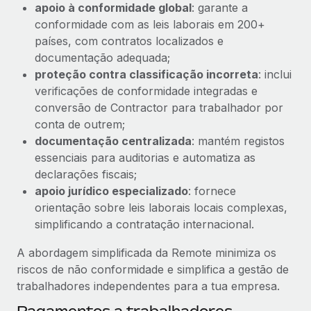
apoio à conformidade global
: garante a
conformidade com as leis laborais em 200+
países, com contratos localizados e
documentação adequada;
proteção contra classificação incorreta
: inclui
verificações de conformidade integradas e
conversão de Contractor para trabalhador por
conta de outrem;
documentação centralizada
: mantém registos
essenciais para auditorias e automatiza as
declarações fiscais;
apoio jurídico especializado
: fornece
orientação sobre leis laborais locais complexas,
simplificando a contratação internacional.
A abordagem simplificada da Remote minimiza os
riscos de não conformidade e simplifica a gestão de
trabalhadores independentes para a tua empresa.
Pagamentos a trabalhadores