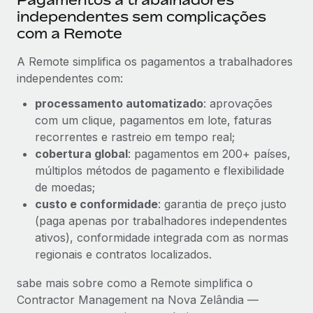
independentes sem complicações
com a Remote
A Remote simplifica os pagamentos a trabalhadores
independentes com:
processamento automatizado
: aprovações
com um clique, pagamentos em lote, faturas
recorrentes e rastreio em tempo real;
cobertura global
: pagamentos em 200+ países,
múltiplos métodos de pagamento e flexibilidade
de moedas;
custo e conformidade
: garantia de preço justo
(paga apenas por trabalhadores independentes
ativos), conformidade integrada com as normas
regionais e contratos localizados.
sabe mais sobre como a Remote simplifica o
Contractor Management na Nova Zelândia —