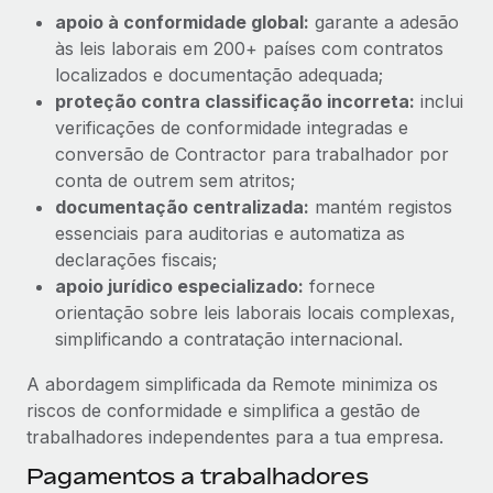
apoio à conformidade global:
garante a adesão
às leis laborais em 200+ países com contratos
localizados e documentação adequada;
proteção contra classificação incorreta:
inclui
verificações de conformidade integradas e
conversão de Contractor para trabalhador por
conta de outrem sem atritos;
documentação centralizada:
mantém registos
essenciais para auditorias e automatiza as
declarações fiscais;
apoio jurídico especializado:
fornece
orientação sobre leis laborais locais complexas,
simplificando a contratação internacional.
A abordagem simplificada da Remote minimiza os
riscos de conformidade e simplifica a gestão de
trabalhadores independentes para a tua empresa.
Pagamentos a trabalhadores