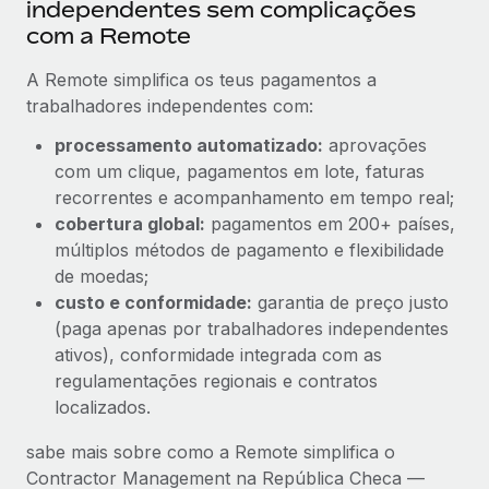
independentes sem complicações
com a Remote
A Remote simplifica os teus pagamentos a
trabalhadores independentes com:
processamento automatizado:
aprovações
com um clique, pagamentos em lote, faturas
recorrentes e acompanhamento em tempo real;
cobertura global:
pagamentos em 200+ países,
múltiplos métodos de pagamento e flexibilidade
de moedas;
custo e conformidade:
garantia de preço justo
(paga apenas por trabalhadores independentes
ativos), conformidade integrada com as
regulamentações regionais e contratos
localizados.
sabe mais sobre como a Remote simplifica o
Contractor Management na República Checa —