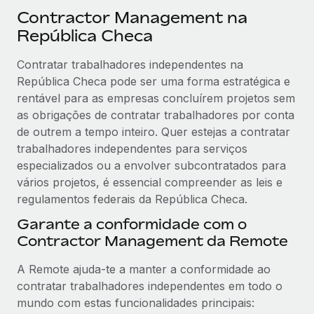
Contractor Management na
República Checa
Contratar trabalhadores independentes na
República Checa pode ser uma forma estratégica e
rentável para as empresas concluírem projetos sem
as obrigações de contratar trabalhadores por conta
de outrem a tempo inteiro. Quer estejas a contratar
trabalhadores independentes para serviços
especializados ou a envolver subcontratados para
vários projetos, é essencial compreender as leis e
regulamentos federais da República Checa.
Garante a conformidade com o
Contractor Management da Remote
A Remote ajuda-te a manter a conformidade ao
contratar trabalhadores independentes em todo o
mundo com estas funcionalidades principais: