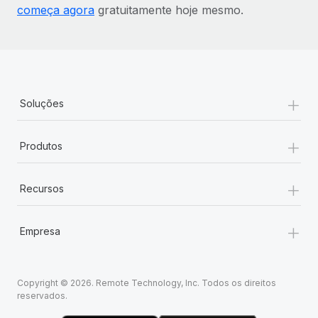
começa agora
gratuitamente hoje mesmo.
+
Soluções
+
Produtos
+
Recursos
+
Empresa
Copyright © 2026. Remote Technology, Inc. Todos os direitos
reservados.