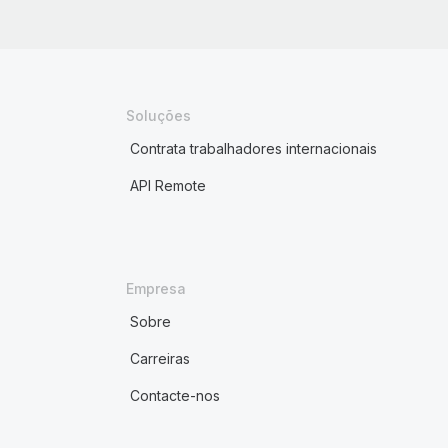
Soluções
Contrata trabalhadores internacionais
API Remote
Empresa
Sobre
Carreiras
Contacte-nos