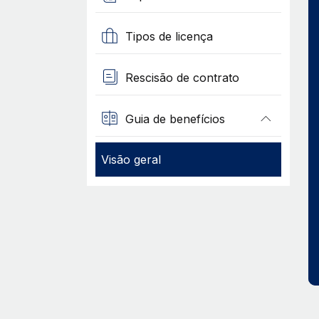
Tipos de licença
Rescisão de contrato
Guia de benefícios
Visão geral