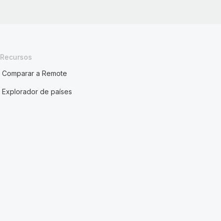
Recursos
Comparar a Remote
Explorador de países