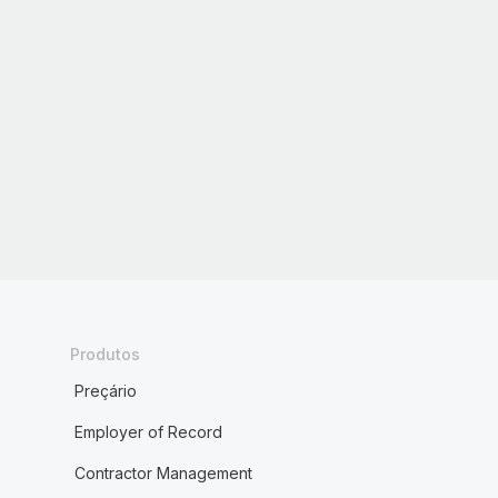
Produtos
Preçário
Employer of Record
Contractor Management