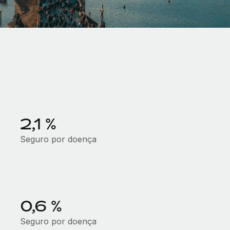
2,1 %
Seguro por doença
0,6 %
Seguro por doença