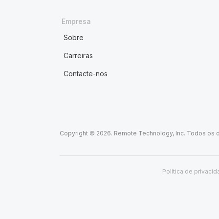
Empresa
Sobre
Carreiras
Contacte-nos
Copyright © 2026. Remote Technology, Inc. Todos os d
Política de privaci