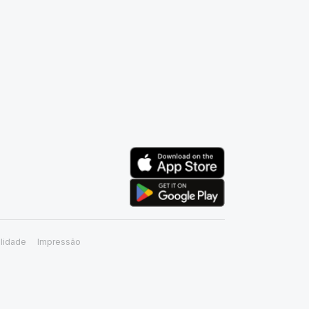
lidade
Impressão