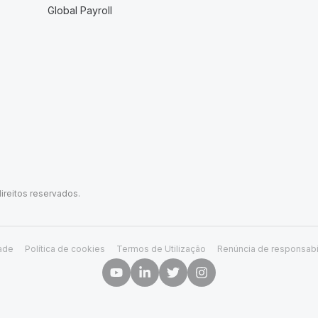
Global Payroll
ireitos reservados.
dade
Política de cookies
Termos de Utilização
Renúncia de responsabi