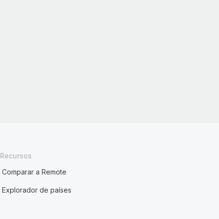
Recursos
Comparar a Remote
Explorador de países