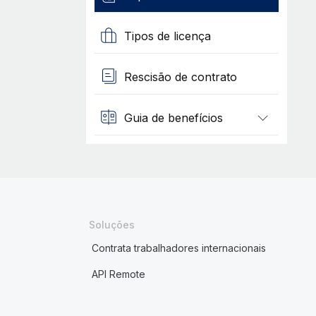
Tipos de licença
Rescisão de contrato
Guia de benefícios
Soluções
Contrata trabalhadores internacionais
API Remote