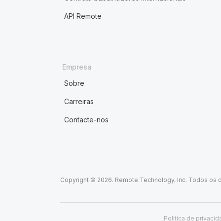
API Remote
Empresa
Sobre
Carreiras
Contacte-nos
Copyright © 2026. Remote Technology, Inc. Todos os d
Política de privaci