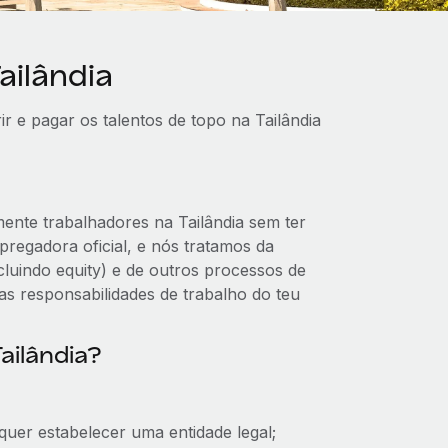
ailândia
r e pagar os talentos de topo na Tailândia
ente trabalhadores na Tailândia sem ter
pregadora oficial, e nós tratamos da
cluindo equity) e de outros processos de
as responsabilidades de trabalho do teu
ailândia?
quer estabelecer uma entidade legal;