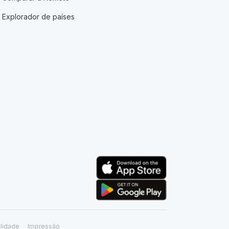
Explorador de países
lidade
Impressão