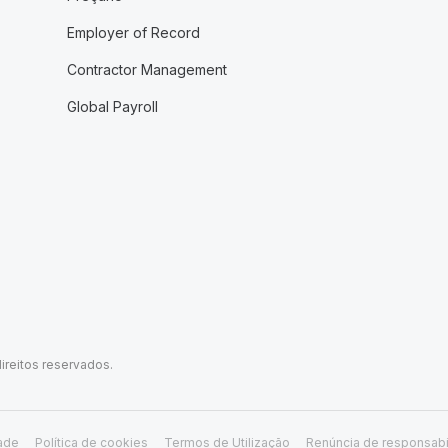
Employer of Record
Contractor Management
Global Payroll
ireitos reservados.
dade
Política de cookies
Termos de Utilização
Renúncia de responsabi