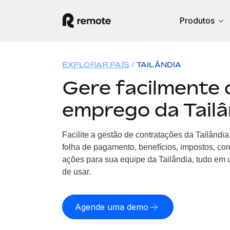
Produtos
EXPLORAR PAÍS
TAILÂNDIA
Gere facilmente 
emprego da Tailâ
Facilite a gestão de contratações da Tailândi
folha de pagamento, benefícios, impostos, co
ações para sua equipe da Tailândia, tudo em u
de usar.
Agende uma demo